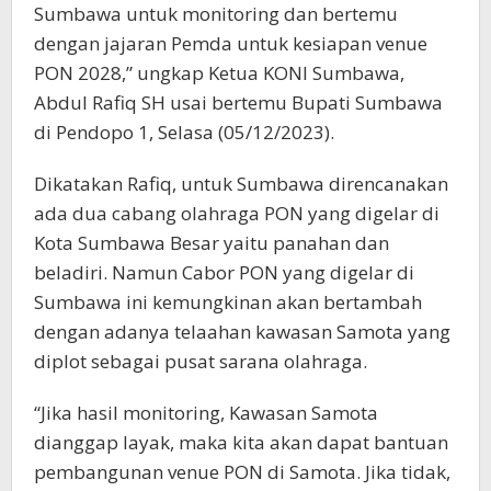
Sumbawa untuk monitoring dan bertemu
dengan jajaran Pemda untuk kesiapan venue
PON 2028,” ungkap Ketua KONI Sumbawa,
Abdul Rafiq SH usai bertemu Bupati Sumbawa
di Pendopo 1, Selasa (05/12/2023).
Dikatakan Rafiq, untuk Sumbawa direncanakan
ada dua cabang olahraga PON yang digelar di
Kota Sumbawa Besar yaitu panahan dan
beladiri. Namun Cabor PON yang digelar di
Sumbawa ini kemungkinan akan bertambah
dengan adanya telaahan kawasan Samota yang
diplot sebagai pusat sarana olahraga.
“Jika hasil monitoring, Kawasan Samota
dianggap layak, maka kita akan dapat bantuan
pembangunan venue PON di Samota. Jika tidak,