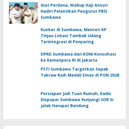
Giat Perdana, Wabup Haji Ansori
Hadiri Pelantikan Pengurus PBSI
Sumbawa
Kunker di Sumbawa, Menteri KP
Tinjau Lokasi Tambak Udang
Terintegrasi di Penyaring
DPRD Sumbawa dan KONI Konsultasi
ke Kemenpora RI di Jakarta
PSTI Sumbawa Targetkan Sepak
Takraw Raih Medali Emas di PON 2028
Persiapan Jadi Tuan Rumah, Kadis
Dispopar Sumbawa Kunjungi SOR Si
Jalak Harupat Bandung