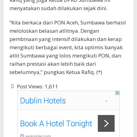
menyatakan sudah dilakukan sejak dini.
“Kita berkaca dari PON Aceh, Sumbawa berhasil
meloloskan belasan atlitnya. Dengan
pembinaan yang intensif dilakukan dan kerap
mengikuti berbagai event, kita optimis banyak
atlit Sumbawa yang lolos mengikuti PON, dan
raihan prestasi akan lebih baik dari
sebelumnya,” pungkas Ketua Rafiq. (*)
Post Views:
1,611