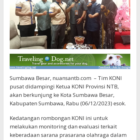
Sumbawa Besar, nuansantb.com – Tim KONI
pusat didampingi Ketua KONI Provinsi NTB,
akan berkunjung ke Kota Sumbawa Besar,
Kabupaten Sumbawa, Rabu (06/12/2023) esok.
Kedatangan rombongan KONI ini untuk
melakukan monitoring dan evaluasi terkait
keberadaan sarana prasarana olahraga dalam