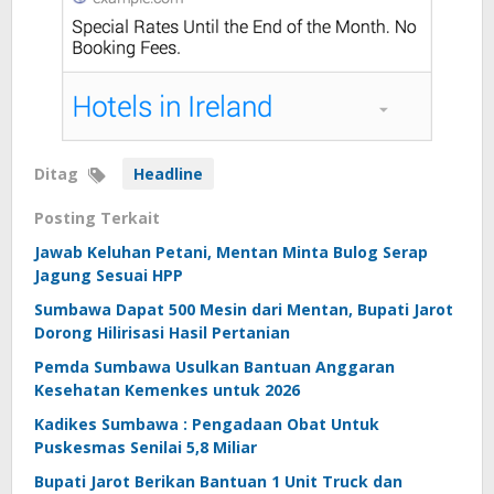
Ditag
Headline
Posting Terkait
Jawab Keluhan Petani, Mentan Minta Bulog Serap
Jagung Sesuai HPP
Sumbawa Dapat 500 Mesin dari Mentan, Bupati Jarot
Dorong Hilirisasi Hasil Pertanian
Pemda Sumbawa Usulkan Bantuan Anggaran
Kesehatan Kemenkes untuk 2026
Kadikes Sumbawa : Pengadaan Obat Untuk
Puskesmas Senilai 5,8 Miliar
Bupati Jarot Berikan Bantuan 1 Unit Truck dan