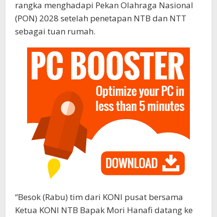
rangka menghadapi Pekan Olahraga Nasional
(PON) 2028 setelah penetapan NTB dan NTT
sebagai tuan rumah.
“Besok (Rabu) tim dari KONI pusat bersama
Ketua KONI NTB Bapak Mori Hanafi datang ke