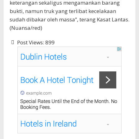
keterangan sekaligus mengamankan barang
bukti, namun truk yang terlibat kecelakaan
sudah dibakar oleh massa”, terang Kasat Lantas.
(Nuansa/red)
Post Views:
899