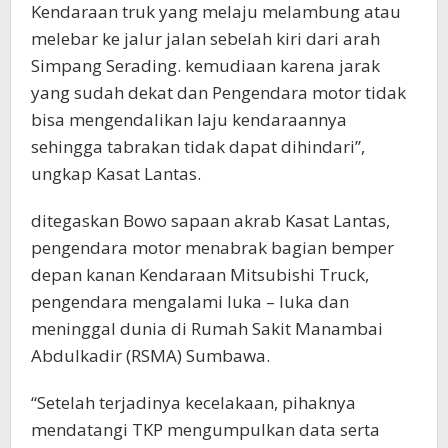
Kendaraan truk yang melaju melambung atau
melebar ke jalur jalan sebelah kiri dari arah
Simpang Serading. kemudiaan karena jarak
yang sudah dekat dan Pengendara motor tidak
bisa mengendalikan laju kendaraannya
sehingga tabrakan tidak dapat dihindari”,
ungkap Kasat Lantas.
ditegaskan Bowo sapaan akrab Kasat Lantas,
pengendara motor menabrak bagian bemper
depan kanan Kendaraan Mitsubishi Truck,
pengendara mengalami luka – luka dan
meninggal dunia di Rumah Sakit Manambai
Abdulkadir (RSMA) Sumbawa.
“Setelah terjadinya kecelakaan, pihaknya
mendatangi TKP mengumpulkan data serta