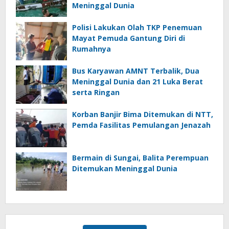
Meninggal Dunia
Polisi Lakukan Olah TKP Penemuan
Mayat Pemuda Gantung Diri di
Rumahnya
Bus Karyawan AMNT Terbalik, Dua
Meninggal Dunia dan 21 Luka Berat
serta Ringan
Korban Banjir Bima Ditemukan di NTT,
Pemda Fasilitas Pemulangan Jenazah
Bermain di Sungai, Balita Perempuan
Ditemukan Meninggal Dunia