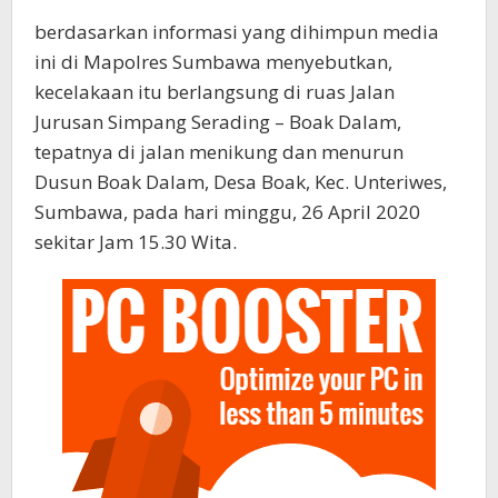
berdasarkan informasi yang dihimpun media
ini di Mapolres Sumbawa menyebutkan,
kecelakaan itu berlangsung di ruas Jalan
Jurusan Simpang Serading – Boak Dalam,
tepatnya di jalan menikung dan menurun
Dusun Boak Dalam, Desa Boak, Kec. Unteriwes,
Sumbawa, pada hari minggu, 26 April 2020
sekitar Jam 15.30 Wita.