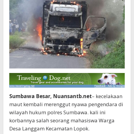
Sumbawa Besar, Nuansantb.net
– kecelakaan
maut kembali merenggut nyawa pengendara di
wilayah hukum polres Sumbawa. kali ini
korbannya salah seorang mahasiswa Warga
Desa Langgam Kecamatan Lopok.