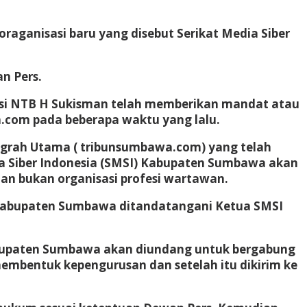
raganisasi baru yang disebut Serikat Media Siber
n Pers.
nsi NTB H Sukisman telah memberikan mandat atau
.com pada beberapa waktu yang lalu.
grah Utama ( tribunsumbawa.com) yang telah
a Siber Indonesia (SMSI) Kabupaten Sumbawa akan
n bukan organisasi profesi wartawan.
 Kabupaten Sumbawa ditandatangani Ketua SMSI
Kabupaten Sumbawa akan diundang untuk bergabung
embentuk kepengurusan dan setelah itu dikirim ke