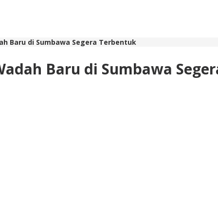
ah Baru di Sumbawa Segera Terbentuk
Wadah Baru di Sumbawa Seger