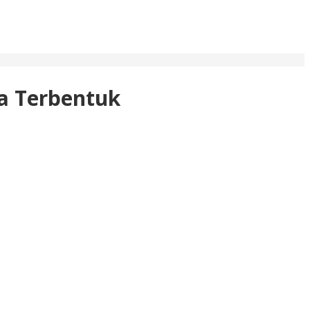
a Terbentuk