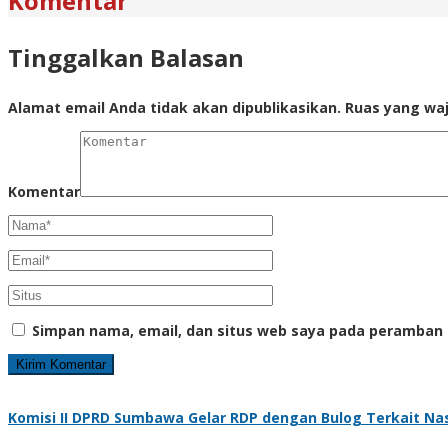
Komentar
Tinggalkan Balasan
Alamat email Anda tidak akan dipublikasikan.
Ruas yang waj
Komentar
Simpan nama, email, dan situs web saya pada peramban 
Komisi II DPRD Sumbawa Gelar RDP dengan Bulog Terkait Na