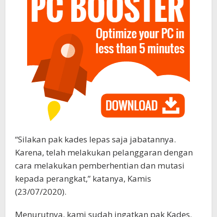
“Silakan pak kades lepas saja jabatannya.
Karena, telah melakukan pelanggaran dengan
cara melakukan pemberhentian dan mutasi
kepada perangkat,” katanya, Kamis
(23/07/2020).
Menurutnya, kami sudah ingatkan pak Kades.