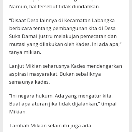
Namun, hal tersebut tidak diindahkan.
“Disaat Desa lainnya di Kecamatan Labangka
berbicara tentang pembangunan kita di Desa
Suka Damai justru melakujan pemecatan dan
mutasi yang dilakukan oleh Kades. Ini ada apa,”
tanya mikian.
Lanjut Mikian seharusnya Kades mendengarkan
aspirasi masyarakat. Bukan sebaliknya
semaunya kades.
“Ini negara hukum. Ada yang mengatur kita.
Buat apa aturan jika tidak dijalankan,” timpal
Mikian.
Tambah Mikian selain itu juga ada