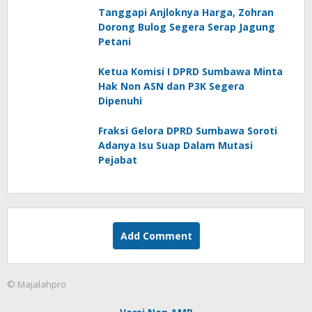
Tanggapi Anjloknya Harga, Zohran
Dorong Bulog Segera Serap Jagung
Petani
Ketua Komisi I DPRD Sumbawa Minta
Hak Non ASN dan P3K Segera
Dipenuhi
Fraksi Gelora DPRD Sumbawa Soroti
Adanya Isu Suap Dalam Mutasi
Pejabat
Add Comment
© Majalahpro