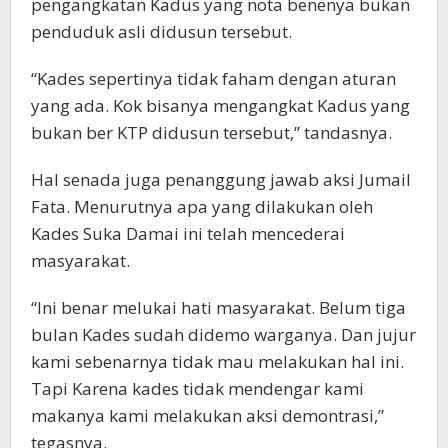
pengangkatan Kadus yang nota benenya bukan
penduduk asli didusun tersebut.
“Kades sepertinya tidak faham dengan aturan
yang ada. Kok bisanya mengangkat Kadus yang
bukan ber KTP didusun tersebut,” tandasnya.
Hal senada juga penanggung jawab aksi Jumail
Fata. Menurutnya apa yang dilakukan oleh
Kades Suka Damai ini telah mencederai
masyarakat.
“Ini benar melukai hati masyarakat. Belum tiga
bulan Kades sudah didemo warganya. Dan jujur
kami sebenarnya tidak mau melakukan hal ini.
Tapi Karena kades tidak mendengar kami
makanya kami melakukan aksi demontrasi,”
tegasnya.