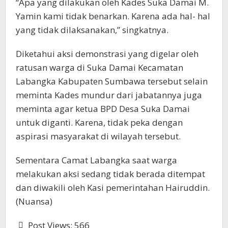
“Apa yang dilakukan oleh Kades Suka Damai M.
Yamin kami tidak benarkan. Karena ada hal- hal
yang tidak dilaksanakan,” singkatnya.
Diketahui aksi demonstrasi yang digelar oleh
ratusan warga di Suka Damai Kecamatan
Labangka Kabupaten Sumbawa tersebut selain
meminta Kades mundur dari jabatannya juga
meminta agar ketua BPD Desa Suka Damai
untuk diganti. Karena, tidak peka dengan
aspirasi masyarakat di wilayah tersebut.
Sementara Camat Labangka saat warga
melakukan aksi sedang tidak berada ditempat
dan diwakili oleh Kasi pemerintahan Hairuddin.
(Nuansa)
Post Views:
566