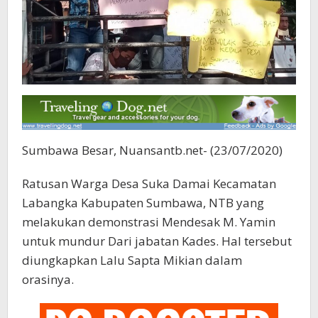
Sumbawa Besar, Nuansantb.net- (23/07/2020)
Ratusan Warga Desa Suka Damai Kecamatan
Labangka Kabupaten Sumbawa, NTB yang
melakukan demonstrasi Mendesak M. Yamin
untuk mundur Dari jabatan Kades. Hal tersebut
diungkapkan Lalu Sapta Mikian dalam
orasinya.