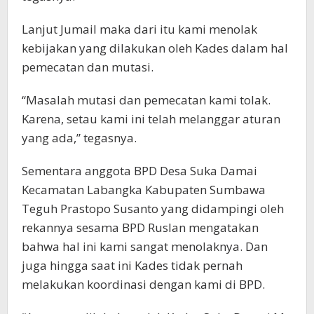
Lanjut Jumail maka dari itu kami menolak
kebijakan yang dilakukan oleh Kades dalam hal
pemecatan dan mutasi.
“Masalah mutasi dan pemecatan kami tolak.
Karena, setau kami ini telah melanggar aturan
yang ada,” tegasnya.
Sementara anggota BPD Desa Suka Damai
Kecamatan Labangka Kabupaten Sumbawa
Teguh Prastopo Susanto yang didampingi oleh
rekannya sesama BPD Ruslan mengatakan
bahwa hal ini kami sangat menolaknya. Dan
juga hingga saat ini Kades tidak pernah
melakukan koordinasi dengan kami di BPD.