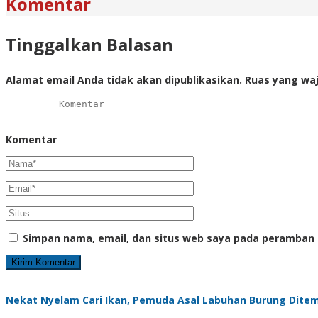
Komentar
Tinggalkan Balasan
Alamat email Anda tidak akan dipublikasikan.
Ruas yang waj
Komentar
Simpan nama, email, dan situs web saya pada peramban 
Nekat Nyelam Cari Ikan, Pemuda Asal Labuhan Burung Dite