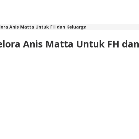
ora Anis Matta Untuk FH dan Keluarga
lora Anis Matta Untuk FH dan