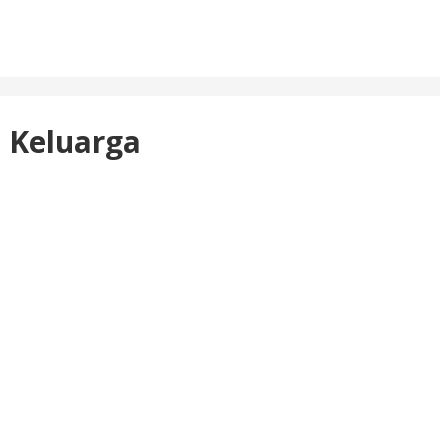
 Keluarga