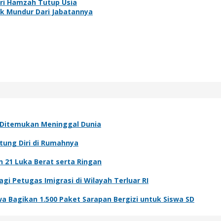
ri Hamzah Tutup Usia
k Mundur Dari Jabatannya
 Ditemukan Meninggal Dunia
ung Diri di Rumahnya
 21 Luka Berat serta Ringan
i Petugas Imigrasi di Wilayah Terluar RI
wa Bagikan 1.500 Paket Sarapan Bergizi untuk Siswa SD