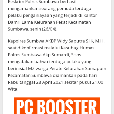
Reskrim Polres Sumbawa berhasil
mengamankan seorang pemuda terduga
pelaku penganiayaan yang terjadi di Kantor
Damri Lama Kelurahan Pekat Kecamatan
Sumbawa, senin (26/04).
Kapolres Sumbwa AKBP Widy Saputra S.IK, M.H.,
saat dikonfirmasi melalui Kasubag Humas
Polres Sumbawa Akp Sumardi, S.sos.
mengatakan bahwa terduga pelaku yang
berinisial MZ warga Perate Kelurahan Samapuin
Kecamatan Sumbawa diamankan pada hari
Rabu tanggal 28 April 2021 sekitar pukul 21.00
Wita.