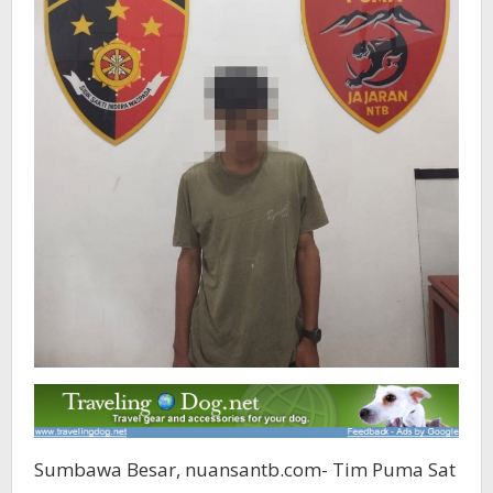
Sumbawa Besar, nuansantb.com- Tim Puma Sat