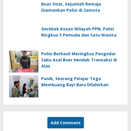
Buat Onar, Sejumlah Remaja
Diamankan Polisi di Samota
Gerebek Kosan Wilayah PPN, Polisi
Ringkus 5 Pemuda dan Satu Wanita
Polisi Berhasil Meringkus Pengedar
Sabu Asal Buer Hendak Transaksi di
Alas
Panik, Seorang Pelajar Tega
Membuang Bayi Baru Dilahirkan
Add Comment