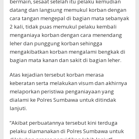
bermain, sesaat setelah itu pelaku kemudian
datang dan langsung memukul korban dengan
cara tangan mengepal di bagian mata sebanyak
2 kali, tidak puas memukul pelaku kembali
menganiaya korban dengan cara menendang
leher dan punggung korban sehingga
mengakibatkan korban mengalami bengkak di
bagian mata kanan dan sakit di bagian leher.
Atas kejadian tersebut korban merasa
keberatan serta melakukan visum dan akhirnya
melaporkan peristiwa penganiayaan yang
dialami ke Polres Sumbawa untuk ditindak
lanjuti.
“Akibat perbuatannya tersebut kini terduga
pelaku diamanakan di Polres Sumbawa untuk