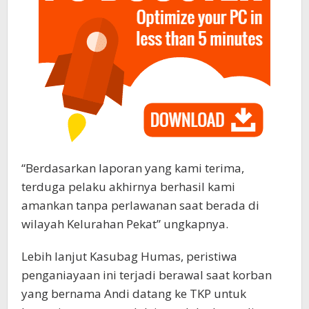
“Berdasarkan laporan yang kami terima,
terduga pelaku akhirnya berhasil kami
amankan tanpa perlawanan saat berada di
wilayah Kelurahan Pekat” ungkapnya.
Lebih lanjut Kasubag Humas, peristiwa
penganiayaan ini terjadi berawal saat korban
yang bernama Andi datang ke TKP untuk