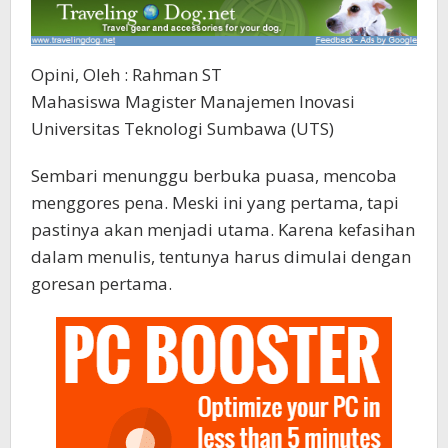
Opini, Oleh : Rahman ST
Mahasiswa Magister Manajemen Inovasi
Universitas Teknologi Sumbawa (UTS)
Sembari menunggu berbuka puasa, mencoba
menggores pena. Meski ini yang pertama, tapi
pastinya akan menjadi utama. Karena kefasihan
dalam menulis, tentunya harus dimulai dengan
goresan pertama.