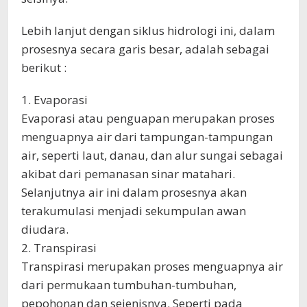
Lebih lanjut dengan siklus hidrologi ini, dalam
prosesnya secara garis besar, adalah sebagai
berikut :
1. Evaporasi
Evaporasi atau penguapan merupakan proses
menguapnya air dari tampungan-tampungan
air, seperti laut, danau, dan alur sungai sebagai
akibat dari pemanasan sinar matahari.
Selanjutnya air ini dalam prosesnya akan
terakumulasi menjadi sekumpulan awan
diudara.
2. Transpirasi
Transpirasi merupakan proses menguapnya air
dari permukaan tumbuhan-tumbuhan,
pepohonan dan sejenisnya. Seperti pada