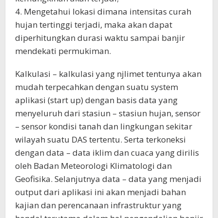
4. Mengetahui lokasi dimana intensitas curah
hujan tertinggi terjadi, maka akan dapat
diperhitungkan durasi waktu sampai banjir
mendekati permukiman.
Kalkulasi – kalkulasi yang njlimet tentunya akan
mudah terpecahkan dengan suatu system
aplikasi (start up) dengan basis data yang
menyeluruh dari stasiun – stasiun hujan, sensor
– sensor kondisi tanah dan lingkungan sekitar
wilayah suatu DAS tertentu. Serta terkoneksi
dengan data – data iklim dan cuaca yang dirilis
oleh Badan Meteorologi Klimatologi dan
Geofisika. Selanjutnya data – data yang menjadi
output dari aplikasi ini akan menjadi bahan
kajian dan perencanaan infrastruktur yang