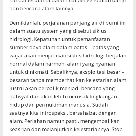
handal terutama dalam hal pengendalian banjir
dan bencana alam lainnya.
Demikianlah, perjalanan panjang air di bumi ini
dalam suatu system yang disebut siklus
hidrologi. Kepatuhan untuk pemanfaatan
sumber daya alam dalam batas – batas yang
wajar akan menjadikan siklus hidrologi berjalan
normal dalam harmoni alami yang nyaman
untuk dinikmati. Sebaliknya, eksploitasi besar –
besaran tanpa memperhatikan kelestarian alam
justru akan berbalik menjadi bencana yang
dahsyat dan akan lebih merusak lingkungan
hidup dan permukiman manusia. Sudah
saatnya kita introspeksi, bersahabat dengan
alam. Perlahan namun pasti, mengembalikan
keasrian dan melanjutkan kelestariannya. Stop