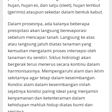
hujan, hujan es, dan salju (sleet), hujan lembut
(gerimis) ataupun sekedar dalam bentuk kabut.
Dalam prosesnya, ada kalanya beberapa
presipitasi akan langsung berevaporasi
sebelum mencapai tanah. Langsung ke atas
atau langsung jatuh diatas tanaman yang
kemudian mengalami proses intersepsi oleh
tanaman itu sendiri. Siklus hidrologi akan
bergerak terus menerus secara kontinu dalam
harmonisasinya. Mempengaruhi alam dan iklim
sekitarnya agar tetap dalam keseimbangan.
Kondisi alam dalam keseimbangan inilah
sejatinya kondisi paling ideal yang menjamin
kenyamanan dan ketenteraman dalam
kehidupan mahluk hidup diatas bumi dan
seisinya.