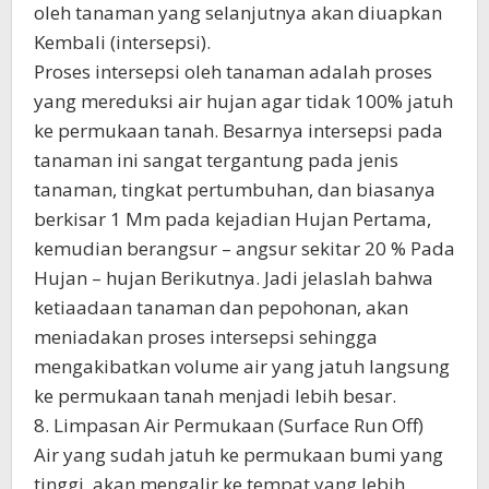
oleh tanaman yang selanjutnya akan diuapkan
Kembali (intersepsi).
Proses intersepsi oleh tanaman adalah proses
yang mereduksi air hujan agar tidak 100% jatuh
ke permukaan tanah. Besarnya intersepsi pada
tanaman ini sangat tergantung pada jenis
tanaman, tingkat pertumbuhan, dan biasanya
berkisar 1 Mm pada kejadian Hujan Pertama,
kemudian berangsur – angsur sekitar 20 % Pada
Hujan – hujan Berikutnya. Jadi jelaslah bahwa
ketiaadaan tanaman dan pepohonan, akan
meniadakan proses intersepsi sehingga
mengakibatkan volume air yang jatuh langsung
ke permukaan tanah menjadi lebih besar.
8. Limpasan Air Permukaan (Surface Run Off)
Air yang sudah jatuh ke permukaan bumi yang
tinggi, akan mengalir ke tempat yang lebih