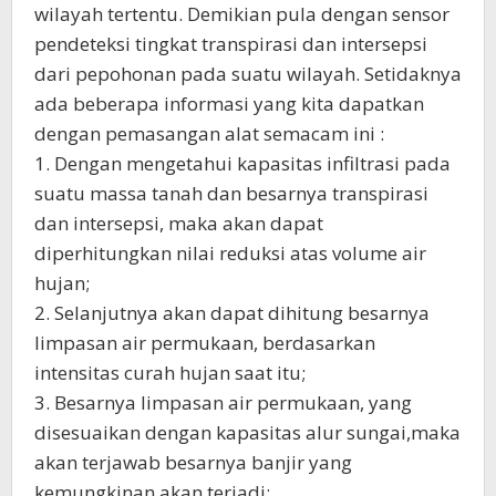
wilayah tertentu. Demikian pula dengan sensor
pendeteksi tingkat transpirasi dan intersepsi
dari pepohonan pada suatu wilayah. Setidaknya
ada beberapa informasi yang kita dapatkan
dengan pemasangan alat semacam ini :
1. Dengan mengetahui kapasitas infiltrasi pada
suatu massa tanah dan besarnya transpirasi
dan intersepsi, maka akan dapat
diperhitungkan nilai reduksi atas volume air
hujan;
2. Selanjutnya akan dapat dihitung besarnya
limpasan air permukaan, berdasarkan
intensitas curah hujan saat itu;
3. Besarnya limpasan air permukaan, yang
disesuaikan dengan kapasitas alur sungai,maka
akan terjawab besarnya banjir yang
kemungkinan akan terjadi;