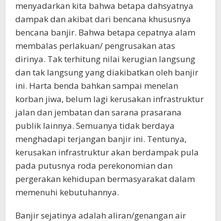
menyadarkan kita bahwa betapa dahsyatnya
dampak dan akibat dari bencana khususnya
bencana banjir. Bahwa betapa cepatnya alam
membalas perlakuan/ pengrusakan atas
dirinya. Tak terhitung nilai kerugian langsung
dan tak langsung yang diakibatkan oleh banjir
ini. Harta benda bahkan sampai menelan
korban jiwa, belum lagi kerusakan infrastruktur
jalan dan jembatan dan sarana prasarana
publik lainnya. Semuanya tidak berdaya
menghadapi terjangan banjir ini. Tentunya,
kerusakan infrastruktur akan berdampak pula
pada putusnya roda perekonomian dan
pergerakan kehidupan bermasyarakat dalam
memenuhi kebutuhannya.
Banjir sejatinya adalah aliran/genangan air