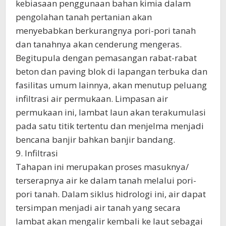
kebiasaan penggunaan bahan kimia dalam
pengolahan tanah pertanian akan
menyebabkan berkurangnya pori-pori tanah
dan tanahnya akan cenderung mengeras.
Begitupula dengan pemasangan rabat-rabat
beton dan paving blok di lapangan terbuka dan
fasilitas umum lainnya, akan menutup peluang
infiltrasi air permukaan. Limpasan air
permukaan ini, lambat laun akan terakumulasi
pada satu titik tertentu dan menjelma menjadi
bencana banjir bahkan banjir bandang.
9. Infiltrasi
Tahapan ini merupakan proses masuknya/
terserapnya air ke dalam tanah melalui pori-
pori tanah. Dalam siklus hidrologi ini, air dapat
tersimpan menjadi air tanah yang secara
lambat akan mengalir kembali ke laut sebagai