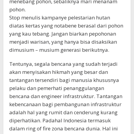
menebang pohon, sebaliknya mari menanam
pohon.
Stop menulis kampanye pelestarian hutan
diatas kertas yang notabene berasal dari pohon
yang kau tebang. Jangan biarkan pepohonan
menjadi warisan, yang hanya bisa disaksikan
dimusium – musium generasi berikutnya.
Tentunya, segala bencana yang sudah terjadi
akan menyisakan hikmah yang besar dan
tantangan tersendiri bagi manusia khususnya
pelaku dan pemerhati penanggulangan
bencana dan engineer infrastruktur. Tantangan
kebencanaan bagi pembangunan infrastruktur
adalah hal yang rumit dan cenderung kurang
diperhatikan. Padahal Indonesia termasuk
dalam ring of fire zona bencana dunia. Hal ini