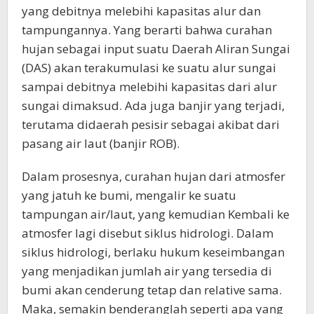
yang debitnya melebihi kapasitas alur dan
tampungannya. Yang berarti bahwa curahan
hujan sebagai input suatu Daerah Aliran Sungai
(DAS) akan terakumulasi ke suatu alur sungai
sampai debitnya melebihi kapasitas dari alur
sungai dimaksud. Ada juga banjir yang terjadi,
terutama didaerah pesisir sebagai akibat dari
pasang air laut (banjir ROB).
Dalam prosesnya, curahan hujan dari atmosfer
yang jatuh ke bumi, mengalir ke suatu
tampungan air/laut, yang kemudian Kembali ke
atmosfer lagi disebut siklus hidrologi. Dalam
siklus hidrologi, berlaku hukum keseimbangan
yang menjadikan jumlah air yang tersedia di
bumi akan cenderung tetap dan relative sama.
Maka, semakin benderanglah seperti apa yang