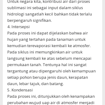
Untuk negara kita, kontribusi air dari proses
sublimasi ini sebagai input dalam siklus
hidrologi sangatlah kecil bahkan tidak terlalu
berpengaruh signifikan.
4. Intersepsi
Pada proses ini dapat dijelaskan bahwa air
hujan yang tertahan pada tanaman untuk
kemudian terevaporasi kembali ke atmosfer.
Pada siklus ini memungkinkan air untuk
langsung kembali ke atas sebelum mencapai
permukaan tanah. Tentunya hal ini sangat
tergantung atau dipengaruhi oleh kemampuan
setiap pohon berupa jenis daun, kerapatan
daun, lebar tajuk, dan batang.
5. Kondensasi
Pada proses ini, ditunjukkan oleh kenampakan
perubahan wujud uap air di atmosfer menjadi