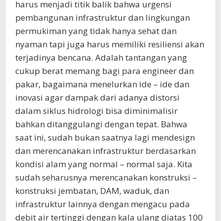
harus menjadi titik balik bahwa urgensi
pembangunan infrastruktur dan lingkungan
permukiman yang tidak hanya sehat dan
nyaman tapi juga harus memiliki resiliensi akan
terjadinya bencana. Adalah tantangan yang
cukup berat memang bagi para engineer dan
pakar, bagaimana menelurkan ide – ide dan
inovasi agar dampak dari adanya distorsi
dalam siklus hidrologi bisa diminimalisir
bahkan ditanggulangi dengan tepat. Bahwa
saat ini, sudah bukan saatnya lagi mendesign
dan merencanakan infrastruktur berdasarkan
kondisi alam yang normal – normal saja. Kita
sudah seharusnya merencanakan konstruksi –
konstruksi jembatan, DAM, waduk, dan
infrastruktur lainnya dengan mengacu pada
debit air tertinggi dengan kala ulang diatas 100