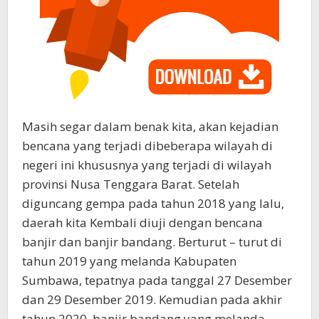
Masih segar dalam benak kita, akan kejadian
bencana yang terjadi dibeberapa wilayah di
negeri ini khususnya yang terjadi di wilayah
provinsi Nusa Tenggara Barat. Setelah
diguncang gempa pada tahun 2018 yang lalu,
daerah kita Kembali diuji dengan bencana
banjir dan banjir bandang. Berturut – turut di
tahun 2019 yang melanda Kabupaten
Sumbawa, tepatnya pada tanggal 27 Desember
dan 29 Desember 2019. Kemudian pada akhir
tahun 2020, banjir bandang yang melanda