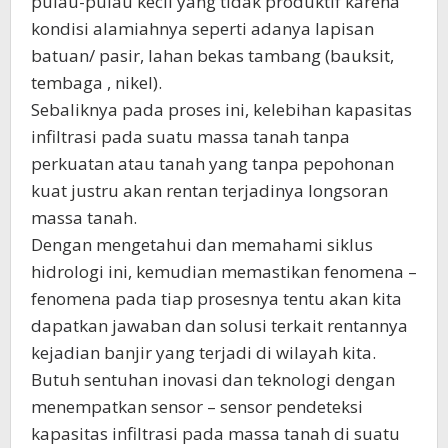
pulau-pulau kecil yang tidak produktif karena
kondisi alamiahnya seperti adanya lapisan
batuan/ pasir, lahan bekas tambang (bauksit,
tembaga , nikel).
Sebaliknya pada proses ini, kelebihan kapasitas
infiltrasi pada suatu massa tanah tanpa
perkuatan atau tanah yang tanpa pepohonan
kuat justru akan rentan terjadinya longsoran
massa tanah.
Dengan mengetahui dan memahami siklus
hidrologi ini, kemudian memastikan fenomena –
fenomena pada tiap prosesnya tentu akan kita
dapatkan jawaban dan solusi terkait rentannya
kejadian banjir yang terjadi di wilayah kita.
Butuh sentuhan inovasi dan teknologi dengan
menempatkan sensor – sensor pendeteksi
kapasitas infiltrasi pada massa tanah di suatu