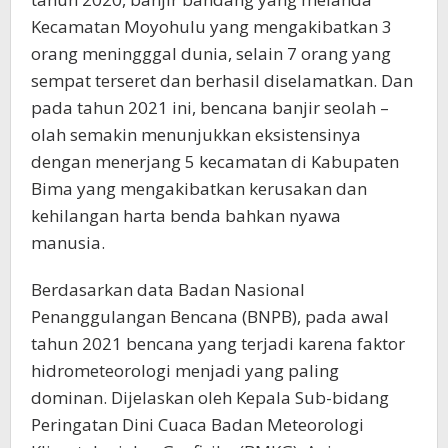
Kecamatan Moyohulu yang mengakibatkan 3
orang meningggal dunia, selain 7 orang yang
sempat terseret dan berhasil diselamatkan. Dan
pada tahun 2021 ini, bencana banjir seolah –
olah semakin menunjukkan eksistensinya
dengan menerjang 5 kecamatan di Kabupaten
Bima yang mengakibatkan kerusakan dan
kehilangan harta benda bahkan nyawa
manusia.
Berdasarkan data Badan Nasional
Penanggulangan Bencana (BNPB), pada awal
tahun 2021 bencana yang terjadi karena faktor
hidrometeorologi menjadi yang paling
dominan. Dijelaskan oleh Kepala Sub-bidang
Peringatan Dini Cuaca Badan Meteorologi