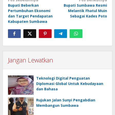
pos
Bupati Beberkan
Bupati Sumbawa Resmi
Pertumbuhan Ekonomi
Melantik Fhatul Muin
dan Target Pendapatan
Sebagai Kades Poto
Kabupaten Sumbawa
Jangan Lewatkan
Teknologi Digital Penguatan
Diplomasi Global Untuk Kebudayaan
dan Bahasa
Rujukan Jalan Sunyi Pengabdian
Membangun Sumbawa