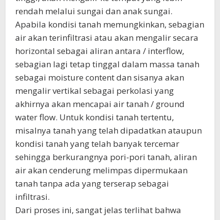
rendah melalui sungai dan anak sungai.
Apabila kondisi tanah memungkinkan, sebagian
air akan terinfiltrasi atau akan mengalir secara
horizontal sebagai aliran antara / interflow,
sebagian lagi tetap tinggal dalam massa tanah
sebagai moisture content dan sisanya akan
mengalir vertikal sebagai perkolasi yang
akhirnya akan mencapai air tanah / ground
water flow. Untuk kondisi tanah tertentu,
misalnya tanah yang telah dipadatkan ataupun
kondisi tanah yang telah banyak tercemar
sehingga berkurangnya pori-pori tanah, aliran
air akan cenderung melimpas dipermukaan
tanah tanpa ada yang terserap sebagai
infiltrasi.
Dari proses ini, sangat jelas terlihat bahwa