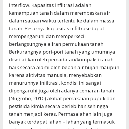
interflow. Kapasitas infiltrasi adalah
kemampuan tanah dalam merembeskan air
dalam satuan waktu tertentu ke dalam massa
tanah. Besarnya kapasitas infiltrasi dapat
mempengaruhi dan memperkecil
berlangsungnya aliran permukaan tanah.
Berkurangnya pori-pori tanah yang umumnya
disebabkan oleh pemadatan/kompaksi tanah
baik secara alami oleh beban air hujan maupun
karena aktivitas manusia, menyebabkan
menurunnya infiltrasi, kondisi ini sangat
dipengaruhi juga oleh adanya cemaran tanah
(Nugroho, 2010) akibat pemakaian pupuk dan
pestisida kimia secara berlebihan sehingga
tanah menjadi keras. Permasalahan lain juga
banyak terdapat lahan – lahan yang termasuk