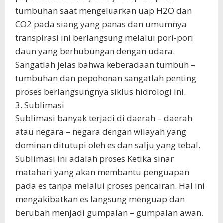
tumbuhan saat mengeluarkan uap H2O dan
CO2 pada siang yang panas dan umumnya
transpirasi ini berlangsung melalui pori-pori
daun yang berhubungan dengan udara.
Sangatlah jelas bahwa keberadaan tumbuh –
tumbuhan dan pepohonan sangatlah penting
proses berlangsungnya siklus hidrologi ini.
3. Sublimasi
Sublimasi banyak terjadi di daerah – daerah
atau negara – negara dengan wilayah yang
dominan ditutupi oleh es dan salju yang tebal.
Sublimasi ini adalah proses Ketika sinar
matahari yang akan membantu penguapan
pada es tanpa melalui proses pencairan. Hal ini
mengakibatkan es langsung menguap dan
berubah menjadi gumpalan – gumpalan awan.