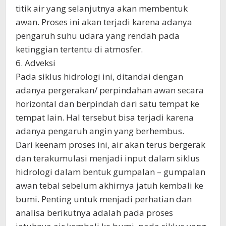
titik air yang selanjutnya akan membentuk
awan. Proses ini akan terjadi karena adanya
pengaruh suhu udara yang rendah pada
ketinggian tertentu di atmosfer.
6. Adveksi
Pada siklus hidrologi ini, ditandai dengan
adanya pergerakan/ perpindahan awan secara
horizontal dan berpindah dari satu tempat ke
tempat lain. Hal tersebut bisa terjadi karena
adanya pengaruh angin yang berhembus.
Dari keenam proses ini, air akan terus bergerak
dan terakumulasi menjadi input dalam siklus
hidrologi dalam bentuk gumpalan – gumpalan
awan tebal sebelum akhirnya jatuh kembali ke
bumi. Penting untuk menjadi perhatian dan
analisa berikutnya adalah pada proses