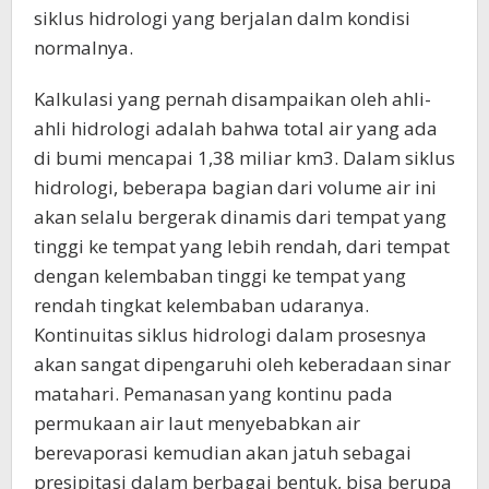
siklus hidrologi yang berjalan dalm kondisi
normalnya.
Kalkulasi yang pernah disampaikan oleh ahli-
ahli hidrologi adalah bahwa total air yang ada
di bumi mencapai 1,38 miliar km3. Dalam siklus
hidrologi, beberapa bagian dari volume air ini
akan selalu bergerak dinamis dari tempat yang
tinggi ke tempat yang lebih rendah, dari tempat
dengan kelembaban tinggi ke tempat yang
rendah tingkat kelembaban udaranya.
Kontinuitas siklus hidrologi dalam prosesnya
akan sangat dipengaruhi oleh keberadaan sinar
matahari. Pemanasan yang kontinu pada
permukaan air laut menyebabkan air
berevaporasi kemudian akan jatuh sebagai
presipitasi dalam berbagai bentuk, bisa berupa