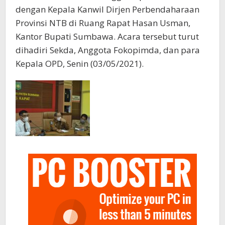
dengan Kepala Kanwil Dirjen Perbendaharaan
Provinsi NTB di Ruang Rapat Hasan Usman,
Kantor Bupati Sumbawa. Acara tersebut turut
dihadiri Sekda, Anggota Fokopimda, dan para
Kepala OPD, Senin (03/05/2021).