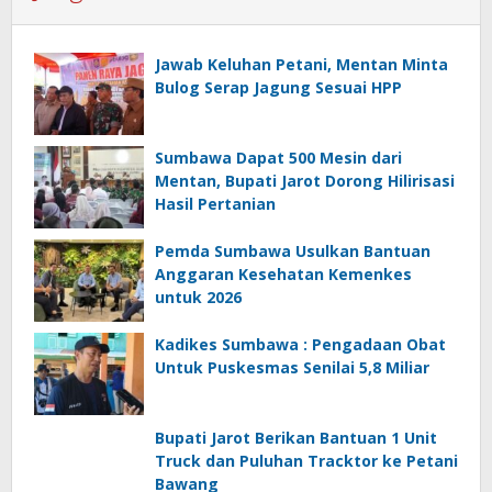
Jawab Keluhan Petani, Mentan Minta
Bulog Serap Jagung Sesuai HPP
Sumbawa Dapat 500 Mesin dari
Mentan, Bupati Jarot Dorong Hilirisasi
Hasil Pertanian
Pemda Sumbawa Usulkan Bantuan
Anggaran Kesehatan Kemenkes
untuk 2026
Kadikes Sumbawa : Pengadaan Obat
Untuk Puskesmas Senilai 5,8 Miliar
Bupati Jarot Berikan Bantuan 1 Unit
Truck dan Puluhan Tracktor ke Petani
Bawang