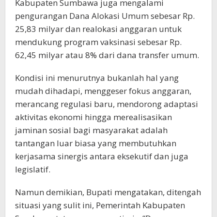
Kabupaten Sumbawa juga mengalami
pengurangan Dana Alokasi Umum sebesar Rp.
25,83 milyar dan realokasi anggaran untuk
mendukung program vaksinasi sebesar Rp.
62,45 milyar atau 8% dari dana transfer umum.
Kondisi ini menurutnya bukanlah hal yang
mudah dihadapi, menggeser fokus anggaran,
merancang regulasi baru, mendorong adaptasi
aktivitas ekonomi hingga merealisasikan
jaminan sosial bagi masyarakat adalah
tantangan luar biasa yang membutuhkan
kerjasama sinergis antara eksekutif dan juga
legislatif.
Namun demikian, Bupati mengatakan, ditengah
situasi yang sulit ini, Pemerintah Kabupaten