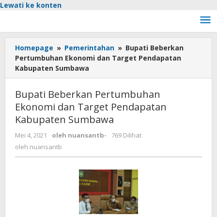
Lewati ke konten
Homepage
»
Pemerintahan
»
Bupati Beberkan
Pertumbuhan Ekonomi dan Target Pendapatan
Kabupaten Sumbawa
Bupati Beberkan Pertumbuhan
Ekonomi dan Target Pendapatan
Kabupaten Sumbawa
Mei 4, 2021
oleh
nuansantb
-
769 Dilihat
oleh
nuansantb