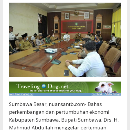
Sumbawa Besar, nuansantb.com- Bahas
perkembangan dan pertumbuhan ekonomi
Kabupaten Sumbawa, Bupati Sumbawa, Drs. H.
Mahmud Abdullah menggelar pertemuan