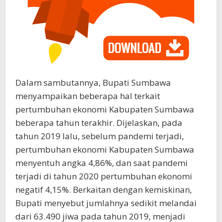
Dalam sambutannya, Bupati Sumbawa
menyampaikan beberapa hal terkait
pertumbuhan ekonomi Kabupaten Sumbawa
beberapa tahun terakhir. Dijelaskan, pada
tahun 2019 lalu, sebelum pandemi terjadi,
pertumbuhan ekonomi Kabupaten Sumbawa
menyentuh angka 4,86%, dan saat pandemi
terjadi di tahun 2020 pertumbuhan ekonomi
negatif 4,15%. Berkaitan dengan kemiskinan,
Bupati menyebut jumlahnya sedikit melandai
dari 63.490 jiwa pada tahun 2019, menjadi