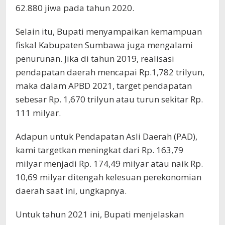
62.880 jiwa pada tahun 2020.
Selain itu, Bupati menyampaikan kemampuan
fiskal Kabupaten Sumbawa juga mengalami
penurunan. Jika di tahun 2019, realisasi
pendapatan daerah mencapai Rp.1,782 trilyun,
maka dalam APBD 2021, target pendapatan
sebesar Rp. 1,670 trilyun atau turun sekitar Rp.
111 milyar.
Adapun untuk Pendapatan Asli Daerah (PAD),
kami targetkan meningkat dari Rp. 163,79
milyar menjadi Rp. 174,49 milyar atau naik Rp.
10,69 milyar ditengah kelesuan perekonomian
daerah saat ini, ungkapnya.
Untuk tahun 2021 ini, Bupati menjelaskan