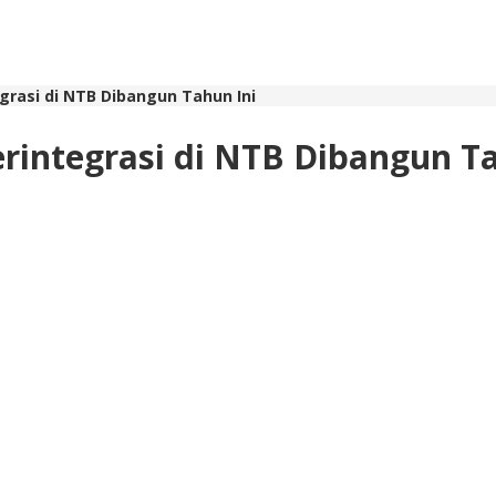
grasi di NTB Dibangun Tahun Ini
rintegrasi di NTB Dibangun Ta