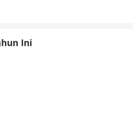
hun Ini