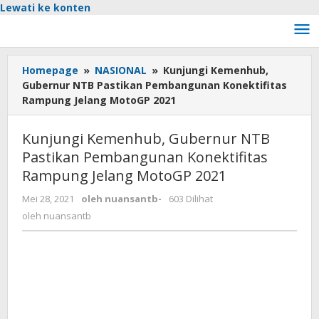
Lewati ke konten
Homepage
»
NASIONAL
»
Kunjungi Kemenhub,
Gubernur NTB Pastikan Pembangunan Konektifitas
Rampung Jelang MotoGP 2021
Kunjungi Kemenhub, Gubernur NTB
Pastikan Pembangunan Konektifitas
Rampung Jelang MotoGP 2021
Mei 28, 2021
oleh
nuansantb
-
603 Dilihat
oleh
nuansantb