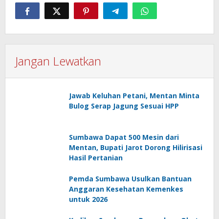
Jangan Lewatkan
Jawab Keluhan Petani, Mentan Minta
Bulog Serap Jagung Sesuai HPP
Sumbawa Dapat 500 Mesin dari
Mentan, Bupati Jarot Dorong Hilirisasi
Hasil Pertanian
Pemda Sumbawa Usulkan Bantuan
Anggaran Kesehatan Kemenkes
untuk 2026