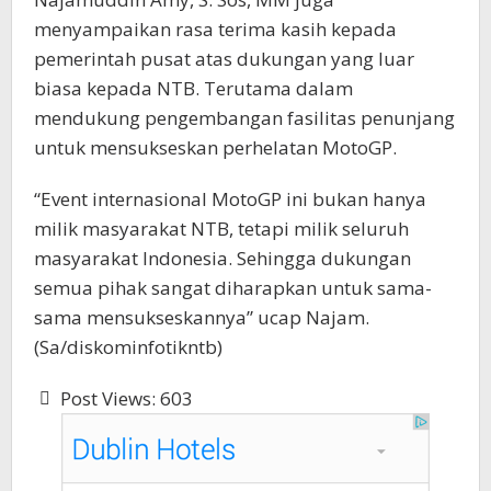
menyampaikan rasa terima kasih kepada
pemerintah pusat atas dukungan yang luar
biasa kepada NTB. Terutama dalam
mendukung pengembangan fasilitas penunjang
untuk mensukseskan perhelatan MotoGP.
“Event internasional MotoGP ini bukan hanya
milik masyarakat NTB, tetapi milik seluruh
masyarakat Indonesia. Sehingga dukungan
semua pihak sangat diharapkan untuk sama-
sama mensukseskannya” ucap Najam.
(Sa/diskominfotikntb)
Post Views:
603