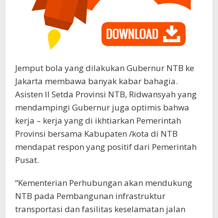
Jemput bola yang dilakukan Gubernur NTB ke
Jakarta membawa banyak kabar bahagia.
Asisten II Setda Provinsi NTB, Ridwansyah yang
mendampingi Gubernur juga optimis bahwa
kerja – kerja yang di ikhtiarkan Pemerintah
Provinsi bersama Kabupaten /kota di NTB
mendapat respon yang positif dari Pemerintah
Pusat.
“Kementerian Perhubungan akan mendukung
NTB pada Pembangunan infrastruktur
transportasi dan fasilitas keselamatan jalan