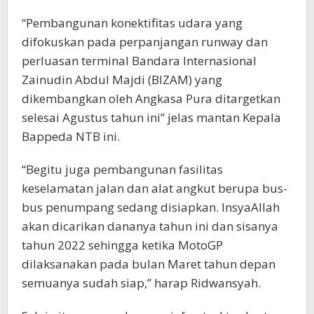
“Pembangunan konektifitas udara yang
difokuskan pada perpanjangan runway dan
perluasan terminal Bandara Internasional
Zainudin Abdul Majdi (BIZAM) yang
dikembangkan oleh Angkasa Pura ditargetkan
selesai Agustus tahun ini” jelas mantan Kepala
Bappeda NTB ini.
“Begitu juga pembangunan fasilitas
keselamatan jalan dan alat angkut berupa bus-
bus penumpang sedang disiapkan. InsyaAllah
akan dicarikan dananya tahun ini dan sisanya
tahun 2022 sehingga ketika MotoGP
dilaksanakan pada bulan Maret tahun depan
semuanya sudah siap,” harap Ridwansyah.