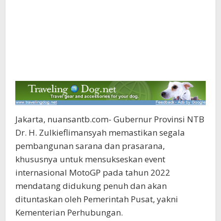
Jakarta, nuansantb.com- Gubernur Provinsi NTB
Dr. H. Zulkieflimansyah memastikan segala
pembangunan sarana dan prasarana,
khususnya untuk mensukseskan event
internasional MotoGP pada tahun 2022
mendatang didukung penuh dan akan
dituntaskan oleh Pemerintah Pusat, yakni
Kementerian Perhubungan.