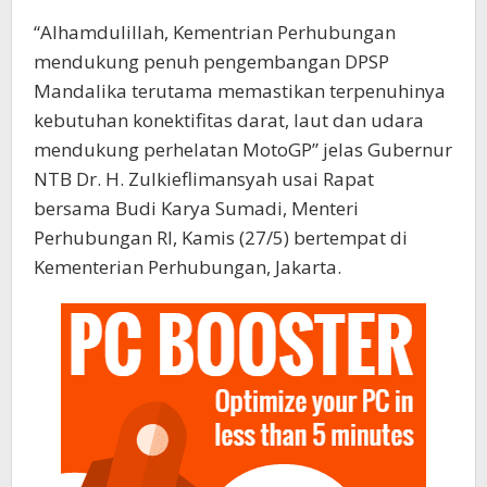
“Alhamdulillah, Kementrian Perhubungan
mendukung penuh pengembangan DPSP
Mandalika terutama memastikan terpenuhinya
kebutuhan konektifitas darat, laut dan udara
mendukung perhelatan MotoGP” jelas Gubernur
NTB Dr. H. Zulkieflimansyah usai Rapat
bersama Budi Karya Sumadi, Menteri
Perhubungan RI, Kamis (27/5) bertempat di
Kementerian Perhubungan, Jakarta.