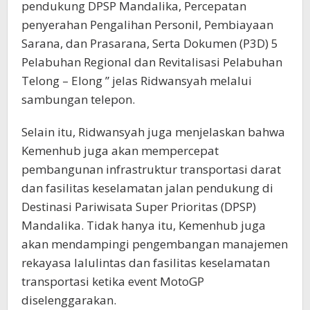
pendukung DPSP Mandalika, Percepatan
penyerahan Pengalihan Personil, Pembiayaan
Sarana, dan Prasarana, Serta Dokumen (P3D) 5
Pelabuhan Regional dan Revitalisasi Pelabuhan
Telong – Elong ” jelas Ridwansyah melalui
sambungan telepon.
Selain itu, Ridwansyah juga menjelaskan bahwa
Kemenhub juga akan mempercepat
pembangunan infrastruktur transportasi darat
dan fasilitas keselamatan jalan pendukung di
Destinasi Pariwisata Super Prioritas (DPSP)
Mandalika. Tidak hanya itu, Kemenhub juga
akan mendampingi pengembangan manajemen
rekayasa lalulintas dan fasilitas keselamatan
transportasi ketika event MotoGP
diselenggarakan.