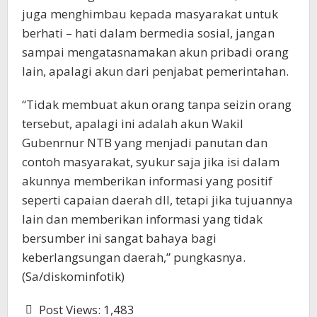
juga menghimbau kepada masyarakat untuk
berhati – hati dalam bermedia sosial, jangan
sampai mengatasnamakan akun pribadi orang
lain, apalagi akun dari penjabat pemerintahan.
“Tidak membuat akun orang tanpa seizin orang
tersebut, apalagi ini adalah akun Wakil
Gubenrnur NTB yang menjadi panutan dan
contoh masyarakat, syukur saja jika isi dalam
akunnya memberikan informasi yang positif
seperti capaian daerah dll, tetapi jika tujuannya
lain dan memberikan informasi yang tidak
bersumber ini sangat bahaya bagi
keberlangsungan daerah,” pungkasnya.
(Sa/diskominfotik)
Post Views:
1,483