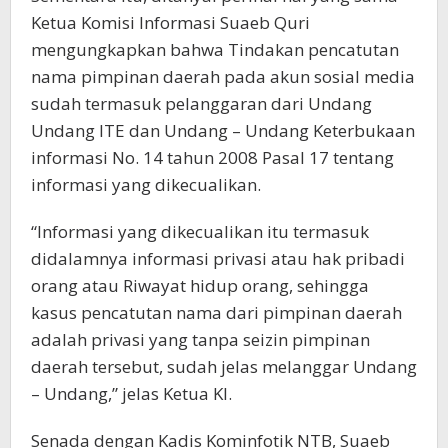
Ketua Komisi Informasi Suaeb Quri
mengungkapkan bahwa Tindakan pencatutan
nama pimpinan daerah pada akun sosial media
sudah termasuk pelanggaran dari Undang
Undang ITE dan Undang – Undang Keterbukaan
informasi No. 14 tahun 2008 Pasal 17 tentang
informasi yang dikecualikan.
“Informasi yang dikecualikan itu termasuk
didalamnya informasi privasi atau hak pribadi
orang atau Riwayat hidup orang, sehingga
kasus pencatutan nama dari pimpinan daerah
adalah privasi yang tanpa seizin pimpinan
daerah tersebut, sudah jelas melanggar Undang
– Undang,” jelas Ketua KI.
Senada dengan Kadis Kominfotik NTB, Suaeb