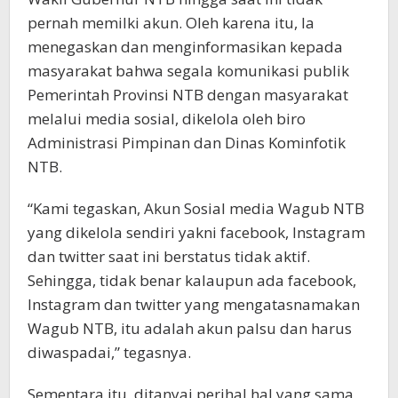
pernah memilki akun. Oleh karena itu, Ia
menegaskan dan menginformasikan kepada
masyarakat bahwa segala komunikasi publik
Pemerintah Provinsi NTB dengan masyarakat
melalui media sosial, dikelola oleh biro
Administrasi Pimpinan dan Dinas Kominfotik
NTB.
“Kami tegaskan, Akun Sosial media Wagub NTB
yang dikelola sendiri yakni facebook, Instagram
dan twitter saat ini berstatus tidak aktif.
Sehingga, tidak benar kalaupun ada facebook,
Instagram dan twitter yang mengatasnamakan
Wagub NTB, itu adalah akun palsu dan harus
diwaspadai,” tegasnya.
Sementara itu, ditanyai perihal hal yang sama