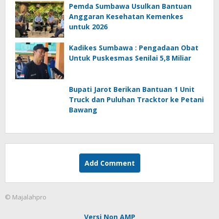
Pemda Sumbawa Usulkan Bantuan
Anggaran Kesehatan Kemenkes
untuk 2026
Kadikes Sumbawa : Pengadaan Obat
Untuk Puskesmas Senilai 5,8 Miliar
Bupati Jarot Berikan Bantuan 1 Unit
Truck dan Puluhan Tracktor ke Petani
Bawang
Add Comment
© Majalahpro
Versi Non AMP