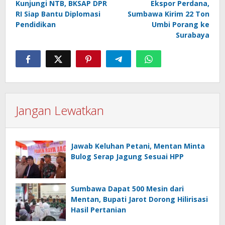
pos
Kunjungi NTB, BKSAP DPR
Ekspor Perdana,
RI Siap Bantu Diplomasi
Sumbawa Kirim 22 Ton
Pendidikan
Umbi Porang ke
Surabaya
Jangan Lewatkan
Jawab Keluhan Petani, Mentan Minta
Bulog Serap Jagung Sesuai HPP
Sumbawa Dapat 500 Mesin dari
Mentan, Bupati Jarot Dorong Hilirisasi
Hasil Pertanian