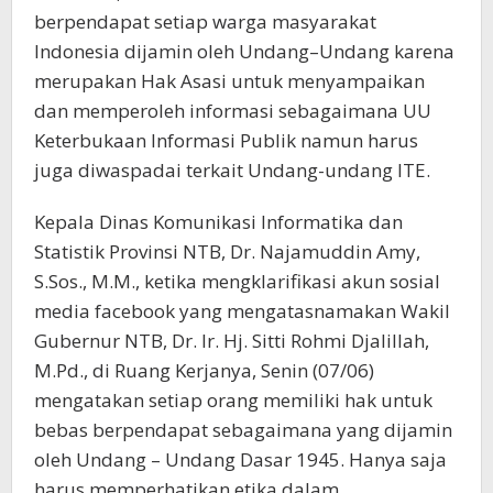
berpendapat setiap warga masyarakat
Indonesia dijamin oleh Undang–Undang karena
merupakan Hak Asasi untuk menyampaikan
dan memperoleh informasi sebagaimana UU
Keterbukaan Informasi Publik namun harus
juga diwaspadai terkait Undang-undang ITE.
Kepala Dinas Komunikasi Informatika dan
Statistik Provinsi NTB, Dr. Najamuddin Amy,
S.Sos., M.M., ketika mengklarifikasi akun sosial
media facebook yang mengatasnamakan Wakil
Gubernur NTB, Dr. Ir. Hj. Sitti Rohmi Djalillah,
M.Pd., di Ruang Kerjanya, Senin (07/06)
mengatakan setiap orang memiliki hak untuk
bebas berpendapat sebagaimana yang dijamin
oleh Undang – Undang Dasar 1945. Hanya saja
harus memperhatikan etika dalam