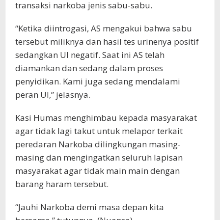
transaksi narkoba jenis sabu-sabu.
“Ketika diintrogasi, AS mengakui bahwa sabu
tersebut miliknya dan hasil tes urinenya positif
sedangkan UI negatif. Saat ini AS telah
diamankan dan sedang dalam proses
penyidikan. Kami juga sedang mendalami
peran UI,” jelasnya.
Kasi Humas menghimbau kepada masyarakat
agar tidak lagi takut untuk melapor terkait
peredaran Narkoba dilingkungan masing-
masing dan mengingatkan seluruh lapisan
masyarakat agar tidak main main dengan
barang haram tersebut.
“Jauhi Narkoba demi masa depan kita