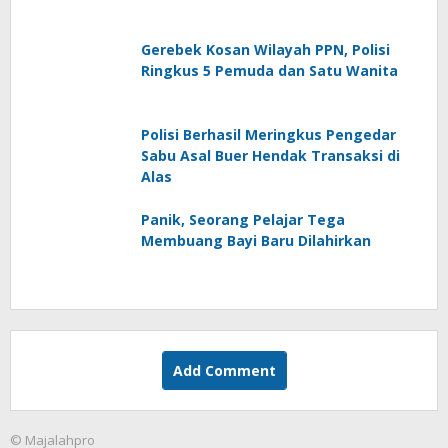
Gerebek Kosan Wilayah PPN, Polisi
Ringkus 5 Pemuda dan Satu Wanita
Polisi Berhasil Meringkus Pengedar
Sabu Asal Buer Hendak Transaksi di
Alas
Panik, Seorang Pelajar Tega
Membuang Bayi Baru Dilahirkan
Add Comment
© Majalahpro