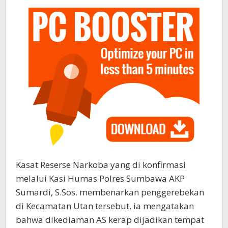
Kasat Reserse Narkoba yang di konfirmasi
melalui Kasi Humas Polres Sumbawa AKP
Sumardi, S.Sos. membenarkan penggerebekan
di Kecamatan Utan tersebut, ia mengatakan
bahwa dikediaman AS kerap dijadikan tempat