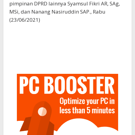
pimpinan DPRD lainnya Syamsul Fikri AR, SAg,
MSi, dan Nanang Nasiruddin SAP., Rabu
(23/06/2021)