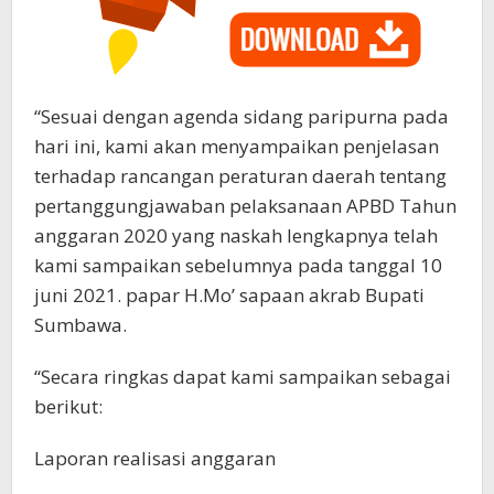
“Sesuai dengan agenda sidang paripurna pada
hari ini, kami akan menyampaikan penjelasan
terhadap rancangan peraturan daerah tentang
pertanggungjawaban pelaksanaan APBD Tahun
anggaran 2020 yang naskah lengkapnya telah
kami sampaikan sebelumnya pada tanggal 10
juni 2021. papar H.Mo’ sapaan akrab Bupati
Sumbawa.
“Secara ringkas dapat kami sampaikan sebagai
berikut:
Laporan realisasi anggaran