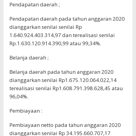
Pendapatan daerah ;
Pendapatan daerah pada tahun anggaran 2020
dianggarkan senilai senilai Rp
1.640.924.403.314,97 dan terealisasi senilai
Rp.1.630.120.914.390,99 atau 99,34%.
Belanja daerah ;
Belanja daerah pada tahun anggaran 2020
dianggarkan senilai Rp1.675.120.064.022,14
terealisasi senilai Rp1.608.791.398.628,45 atau
96,04%.
Pembiayaan :
Pembiayaan netto pada tahun anggaran 2020
dianggarkan senilai Rp 34.195.660.707,17