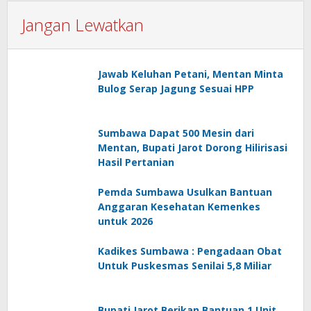
Jangan Lewatkan
Jawab Keluhan Petani, Mentan Minta
Bulog Serap Jagung Sesuai HPP
Sumbawa Dapat 500 Mesin dari
Mentan, Bupati Jarot Dorong Hilirisasi
Hasil Pertanian
Pemda Sumbawa Usulkan Bantuan
Anggaran Kesehatan Kemenkes
untuk 2026
Kadikes Sumbawa : Pengadaan Obat
Untuk Puskesmas Senilai 5,8 Miliar
Bupati Jarot Berikan Bantuan 1 Unit