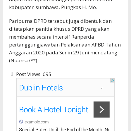
kabupaten sumbawa. Pungkas H. Mo.
Paripurna DPRD tersebut juga dibentuk dan
ditetapkan panitia khusus DPRD yang akan
membahas secara intensif Ranperda
pertanggungjawaban Pelaksanaan APBD Tahun
Anggaran 2020 pada Senin 29 Juni mendatang.
(Nuansa/**)
Post Views:
695