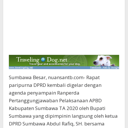
Sumbawa Besar, nuansantb.com- Rapat
paripurna DPRD kembali digelar dengan
agenda penyampain Ranperda
Pertanggungjawaban Pelaksanaan APBD
Kabupaten Sumbawa TA 2020 oleh Bupati
Sumbawa yang dipimpinin langsung oleh ketua
DPRD Sumbawa Abdul Rafiq, SH. bersama