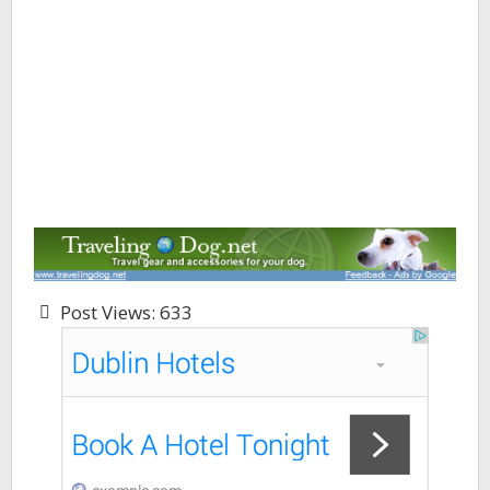
Post Views:
633