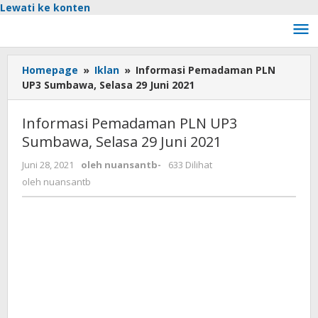
Lewati ke konten
Homepage
»
Iklan
»
Informasi Pemadaman PLN
UP3 Sumbawa, Selasa 29 Juni 2021
Informasi Pemadaman PLN UP3
Sumbawa, Selasa 29 Juni 2021
Juni 28, 2021
oleh
nuansantb
-
633 Dilihat
oleh
nuansantb