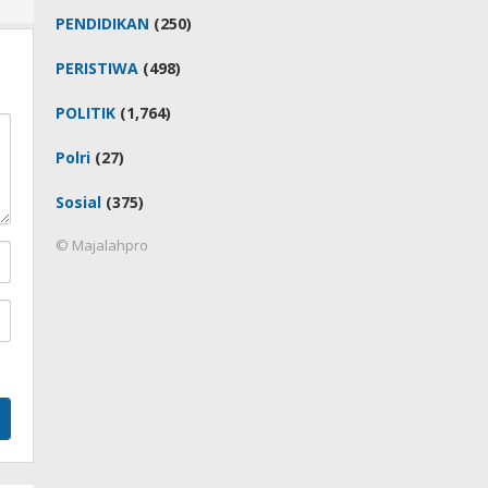
PENDIDIKAN
(250)
PERISTIWA
(498)
POLITIK
(1,764)
Polri
(27)
Sosial
(375)
© Majalahpro