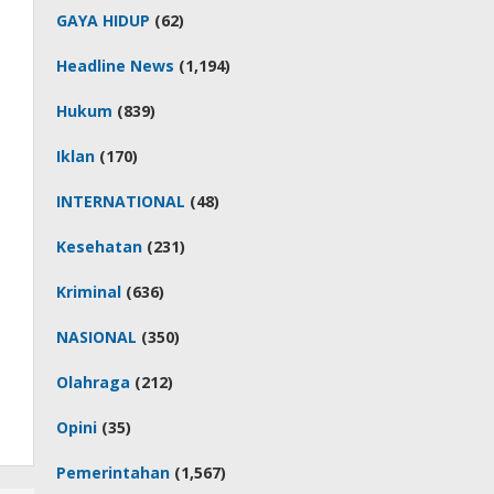
GAYA HIDUP
(62)
Headline News
(1,194)
Hukum
(839)
Iklan
(170)
INTERNATIONAL
(48)
Kesehatan
(231)
Kriminal
(636)
NASIONAL
(350)
Olahraga
(212)
Opini
(35)
Pemerintahan
(1,567)