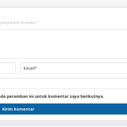
 yang wajib ditandai
*
ada peramban ini untuk komentar saya berikutnya.