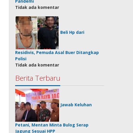
Pandemi
Tidak ada komentar
Beli Hp dari
Residivis, Pemuda Asal Buer Ditangkap
Polisi
Tidak ada komentar
Berita Terbaru
Jawab Keluhan
Petani, Mentan Minta Bulog Serap
Jagung Sesuai HPP