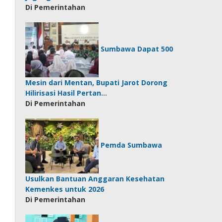
Di Pemerintahan
Sumbawa Dapat 500
Mesin dari Mentan, Bupati Jarot Dorong
Hilirisasi Hasil Pertan…
Di Pemerintahan
Pemda Sumbawa
Usulkan Bantuan Anggaran Kesehatan
Kemenkes untuk 2026
Di Pemerintahan