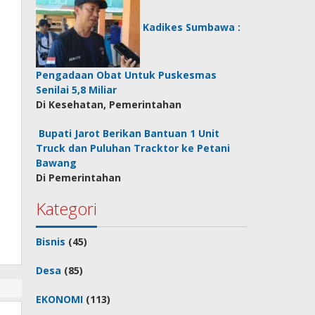
Kadikes Sumbawa :
Pengadaan Obat Untuk Puskesmas
Senilai 5,8 Miliar
Di Kesehatan, Pemerintahan
Bupati Jarot Berikan Bantuan 1 Unit
Truck dan Puluhan Tracktor ke Petani
Bawang
Di Pemerintahan
Kategori
Bisnis
(45)
Desa
(85)
EKONOMI
(113)