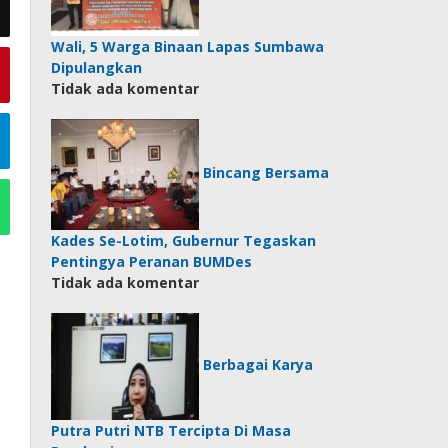
Wali, 5 Warga Binaan Lapas Sumbawa
Dipulangkan
Tidak ada komentar
Bincang Bersama
Kades Se-Lotim, Gubernur Tegaskan
Pentingya Peranan BUMDes
Tidak ada komentar
Berbagai Karya
Putra Putri NTB Tercipta Di Masa