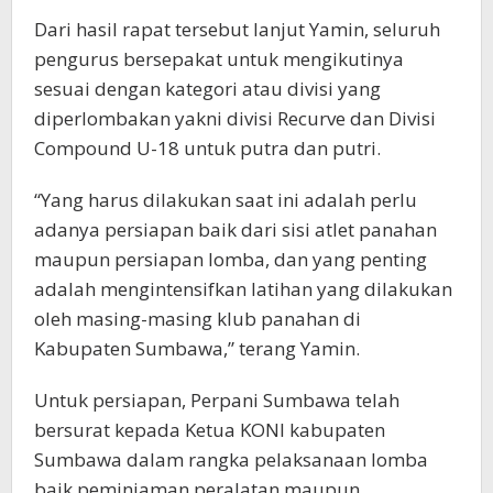
Dari hasil rapat tersebut lanjut Yamin, seluruh
pengurus bersepakat untuk mengikutinya
sesuai dengan kategori atau divisi yang
diperlombakan yakni divisi Recurve dan Divisi
Compound U-18 untuk putra dan putri.
“Yang harus dilakukan saat ini adalah perlu
adanya persiapan baik dari sisi atlet panahan
maupun persiapan lomba, dan yang penting
adalah mengintensifkan latihan yang dilakukan
oleh masing-masing klub panahan di
Kabupaten Sumbawa,” terang Yamin.
Untuk persiapan, Perpani Sumbawa telah
bersurat kepada Ketua KONI kabupaten
Sumbawa dalam rangka pelaksanaan lomba
baik peminjaman peralatan maupun