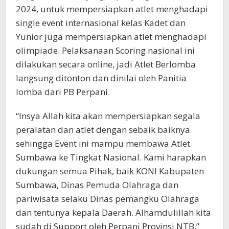
2024, untuk mempersiapkan atlet menghadapi
single event internasional kelas Kadet dan
Yunior juga mempersiapkan atlet menghadapi
olimpiade. Pelaksanaan Scoring nasional ini
dilakukan secara online, jadi Atlet Berlomba
langsung ditonton dan dinilai oleh Panitia
lomba dari PB Perpani.
“Insya Allah kita akan mempersiapkan segala
peralatan dan atlet dengan sebaik baiknya
sehingga Event ini mampu membawa Atlet
Sumbawa ke Tingkat Nasional. Kami harapkan
dukungan semua Pihak, baik KONI Kabupaten
Sumbawa, Dinas Pemuda Olahraga dan
pariwisata selaku Dinas pemangku Olahraga
dan tentunya kepala Daerah. Alhamdulillah kita
sudah di Support oleh Perpani Provinsi NTB,”