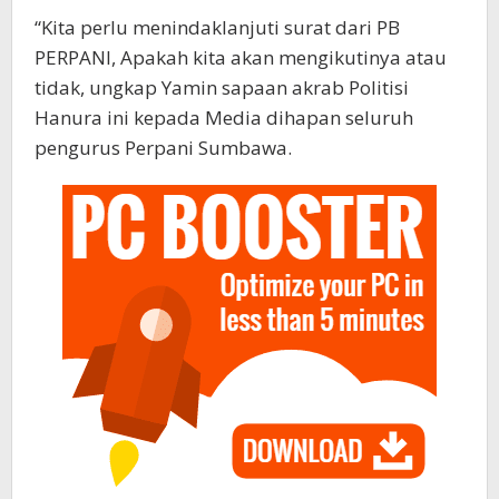
“Kita perlu menindaklanjuti surat dari PB
PERPANI, Apakah kita akan mengikutinya atau
tidak, ungkap Yamin sapaan akrab Politisi
Hanura ini kepada Media dihapan seluruh
pengurus Perpani Sumbawa.