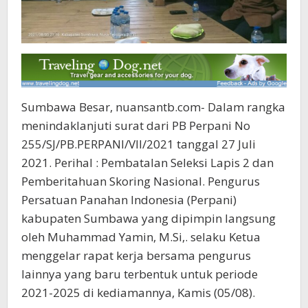
Sumbawa Besar, nuansantb.com- Dalam rangka
menindaklanjuti surat dari PB Perpani No
255/SJ/PB.PERPANI/VII/2021 tanggal 27 Juli
2021. Perihal : Pembatalan Seleksi Lapis 2 dan
Pemberitahuan Skoring Nasional. Pengurus
Persatuan Panahan Indonesia (Perpani)
kabupaten Sumbawa yang dipimpin langsung
oleh Muhammad Yamin, M.Si,. selaku Ketua
menggelar rapat kerja bersama pengurus
lainnya yang baru terbentuk untuk periode
2021-2025 di kediamannya, Kamis (05/08).