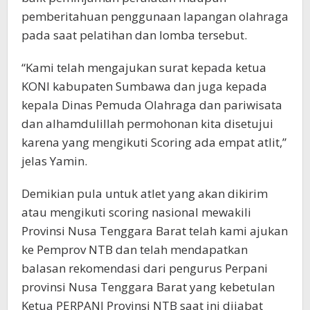
pemberitahuan penggunaan lapangan olahraga
pada saat pelatihan dan lomba tersebut.
“Kami telah mengajukan surat kepada ketua
KONI kabupaten Sumbawa dan juga kepada
kepala Dinas Pemuda Olahraga dan pariwisata
dan alhamdulillah permohonan kita disetujui
karena yang mengikuti Scoring ada empat atlit,”
jelas Yamin.
Demikian pula untuk atlet yang akan dikirim
atau mengikuti scoring nasional mewakili
Provinsi Nusa Tenggara Barat telah kami ajukan
ke Pemprov NTB dan telah mendapatkan
balasan rekomendasi dari pengurus Perpani
provinsi Nusa Tenggara Barat yang kebetulan
Ketua PERPANI Provinsi NTB saat ini dijabat