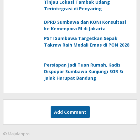
Tinjau Lokasi Tambak Udang
Terintegrasi di Penyaring
DPRD Sumbawa dan KONI Konsultasi
ke Kemenpora RI di Jakarta
PSTI Sumbawa Targetkan Sepak
Takraw Raih Medali Emas di PON 2028
Persiapan Jadi Tuan Rumah, Kadis
Dispopar Sumbawa Kunjungi SOR Si
Jalak Harupat Bandung
Add Comment
© Majalahpro