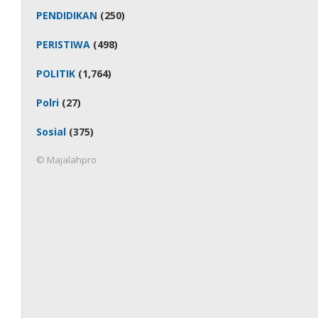
PENDIDIKAN
(250)
PERISTIWA
(498)
POLITIK
(1,764)
Polri
(27)
Sosial
(375)
© Majalahpro