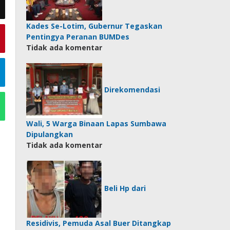
Kades Se-Lotim, Gubernur Tegaskan
Pentingya Peranan BUMDes
Tidak ada komentar
Direkomendasi
Wali, 5 Warga Binaan Lapas Sumbawa
Dipulangkan
Tidak ada komentar
Beli Hp dari
Residivis, Pemuda Asal Buer Ditangkap