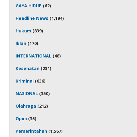
GAYA HIDUP
(62)
Headline News
(1,194)
Hukum
(839)
Iklan
(170)
INTERNATIONAL
(48)
Kesehatan
(231)
Kriminal
(636)
NASIONAL
(350)
Olahraga
(212)
Opini
(35)
Pemerintahan
(1,567)