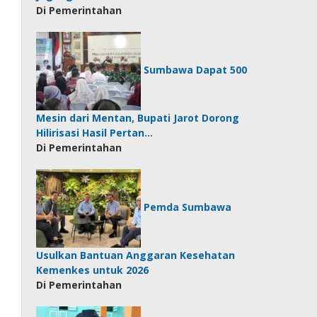
Di Pemerintahan
Sumbawa Dapat 500
Mesin dari Mentan, Bupati Jarot Dorong
Hilirisasi Hasil Pertan…
Di Pemerintahan
Pemda Sumbawa
Usulkan Bantuan Anggaran Kesehatan
Kemenkes untuk 2026
Di Pemerintahan