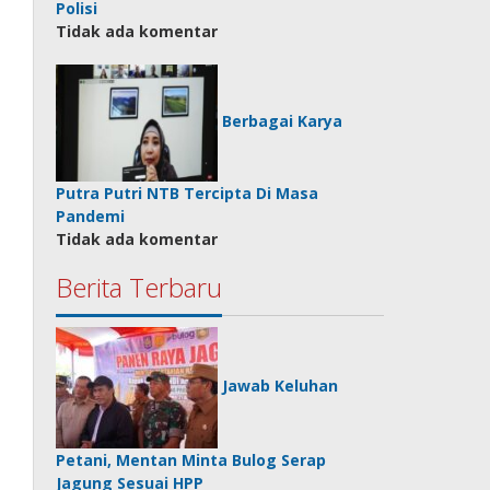
Polisi
Tidak ada komentar
Berbagai Karya
Putra Putri NTB Tercipta Di Masa
Pandemi
Tidak ada komentar
Berita Terbaru
Jawab Keluhan
Petani, Mentan Minta Bulog Serap
Jagung Sesuai HPP