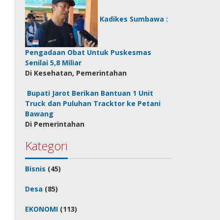
Kadikes Sumbawa :
Pengadaan Obat Untuk Puskesmas
Senilai 5,8 Miliar
Di Kesehatan, Pemerintahan
Bupati Jarot Berikan Bantuan 1 Unit
Truck dan Puluhan Tracktor ke Petani
Bawang
Di Pemerintahan
Kategori
Bisnis
(45)
Desa
(85)
EKONOMI
(113)