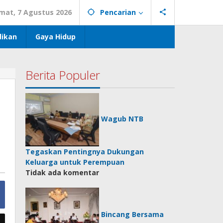
mat, 7 Agustus 2026
Pencarian
dikan
Gaya Hidup
Berita Populer
Wagub NTB
Tegaskan Pentingnya Dukungan
Keluarga untuk Perempuan
Tidak ada komentar
Bincang Bersama