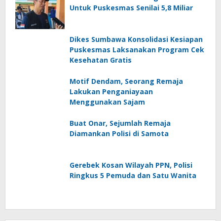
Untuk Puskesmas Senilai 5,8 Miliar
Dikes Sumbawa Konsolidasi Kesiapan
Puskesmas Laksanakan Program Cek
Kesehatan Gratis
Motif Dendam, Seorang Remaja
Lakukan Penganiayaan
Menggunakan Sajam
Buat Onar, Sejumlah Remaja
Diamankan Polisi di Samota
Gerebek Kosan Wilayah PPN, Polisi
Ringkus 5 Pemuda dan Satu Wanita