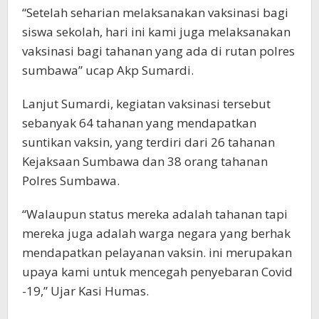
“Setelah seharian melaksanakan vaksinasi bagi
siswa sekolah, hari ini kami juga melaksanakan
vaksinasi bagi tahanan yang ada di rutan polres
sumbawa” ucap Akp Sumardi.
Lanjut Sumardi, kegiatan vaksinasi tersebut
sebanyak 64 tahanan yang mendapatkan
suntikan vaksin, yang terdiri dari 26 tahanan
Kejaksaan Sumbawa dan 38 orang tahanan
Polres Sumbawa.
“Walaupun status mereka adalah tahanan tapi
mereka juga adalah warga negara yang berhak
mendapatkan pelayanan vaksin. ini merupakan
upaya kami untuk mencegah penyebaran Covid
-19,” Ujar Kasi Humas.