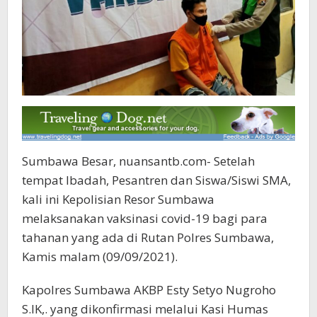
Sumbawa Besar, nuansantb.com- Setelah
tempat Ibadah, Pesantren dan Siswa/Siswi SMA,
kali ini Kepolisian Resor Sumbawa
melaksanakan vaksinasi covid-19 bagi para
tahanan yang ada di Rutan Polres Sumbawa,
Kamis malam (09/09/2021).
Kapolres Sumbawa AKBP Esty Setyo Nugroho
S.IK,. yang dikonfirmasi melalui Kasi Humas