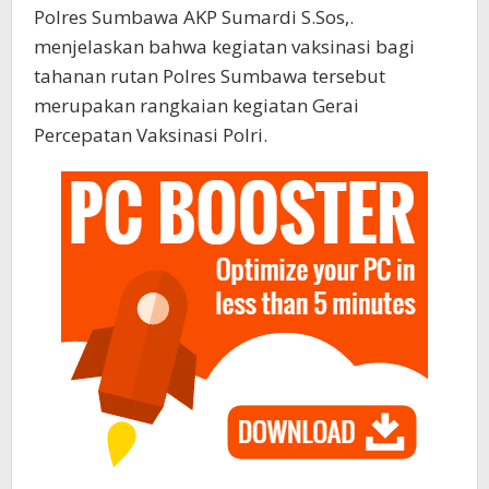
Polres Sumbawa AKP Sumardi S.Sos,.
menjelaskan bahwa kegiatan vaksinasi bagi
tahanan rutan Polres Sumbawa tersebut
merupakan rangkaian kegiatan Gerai
Percepatan Vaksinasi Polri.