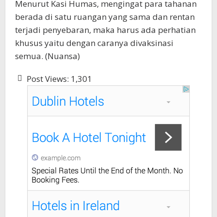
Menurut Kasi Humas, mengingat para tahanan
berada di satu ruangan yang sama dan rentan
terjadi penyebaran, maka harus ada perhatian
khusus yaitu dengan caranya divaksinasi
semua. (Nuansa)
Post Views:
1,301