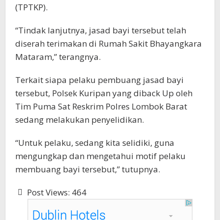
(TPTKP).
“Tindak lanjutnya, jasad bayi tersebut telah
diserah terimakan di Rumah Sakit Bhayangkara
Mataram,” terangnya.
Terkait siapa pelaku pembuang jasad bayi
tersebut, Polsek Kuripan yang diback Up oleh
Tim Puma Sat Reskrim Polres Lombok Barat
sedang melakukan penyelidikan.
“Untuk pelaku, sedang kita selidiki, guna
mengungkap dan mengetahui motif pelaku
membuang bayi tersebut,” tutupnya.
Post Views:
464