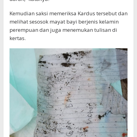
Kemudian saksi memeriksa Kardus tersebut dan
melihat sesosok mayat bayi berjenis kelamin
perempuan dan juga menemukan tulisan di
kertas.