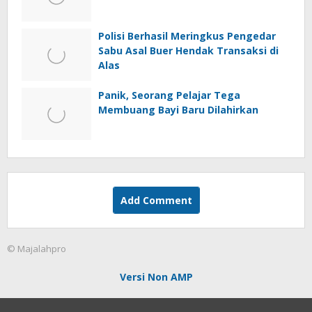
Polisi Berhasil Meringkus Pengedar
Sabu Asal Buer Hendak Transaksi di
Alas
Panik, Seorang Pelajar Tega
Membuang Bayi Baru Dilahirkan
Add Comment
© Majalahpro
Versi Non AMP