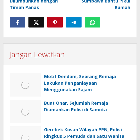
Dilumpuhkan dengan
Sumbawa Bantu Pikul
Timah Panas
Rumah
Jangan Lewatkan
Motif Dendam, Seorang Remaja
Lakukan Penganiayaan
Menggunakan Sajam
Buat Onar, Sejumlah Remaja
Diamankan Polisi di Samota
Gerebek Kosan Wilayah PPN, Polisi
Ringkus 5 Pemuda dan Satu Wanita