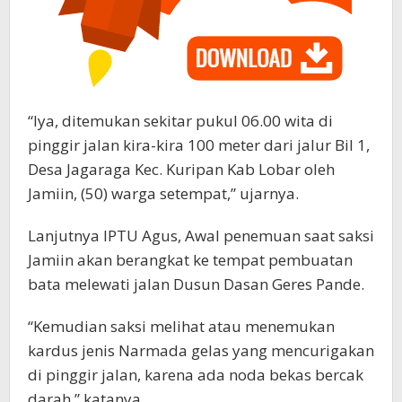
“Iya, ditemukan sekitar pukul 06.00 wita di
pinggir jalan kira-kira 100 meter dari jalur Bil 1,
Desa Jagaraga Kec. Kuripan Kab Lobar oleh
Jamiin, (50) warga setempat,” ujarnya.
Lanjutnya IPTU Agus, Awal penemuan saat saksi
Jamiin akan berangkat ke tempat pembuatan
bata melewati jalan Dusun Dasan Geres Pande.
“Kemudian saksi melihat atau menemukan
kardus jenis Narmada gelas yang mencurigakan
di pinggir jalan, karena ada noda bekas bercak
darah,” katanya.