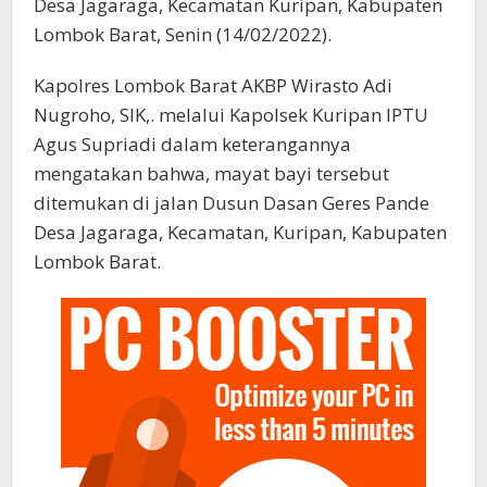
Desa Jagaraga, Kecamatan Kuripan, Kabupaten
Lombok Barat, Senin (14/02/2022).
Kapolres Lombok Barat AKBP Wirasto Adi
Nugroho, SIK,. melalui Kapolsek Kuripan IPTU
Agus Supriadi dalam keterangannya
mengatakan bahwa, mayat bayi tersebut
ditemukan di jalan Dusun Dasan Geres Pande
Desa Jagaraga, Kecamatan, Kuripan, Kabupaten
Lombok Barat.