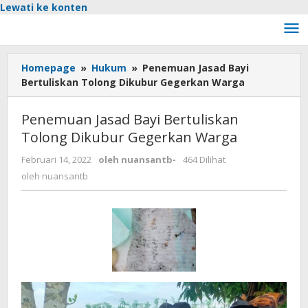
Lewati ke konten
Homepage
»
Hukum
»
Penemuan Jasad Bayi
Bertuliskan Tolong Dikubur Gegerkan Warga
Penemuan Jasad Bayi Bertuliskan
Tolong Dikubur Gegerkan Warga
Februari 14, 2022
oleh
nuansantb
-
464 Dilihat
oleh
nuansantb