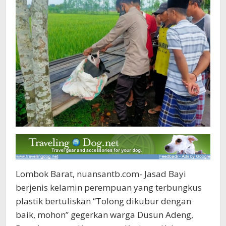
Lombok Barat, nuansantb.com- Jasad Bayi
berjenis kelamin perempuan yang terbungkus
plastik bertuliskan “Tolong dikubur dengan
baik, mohon” gegerkan warga Dusun Adeng,