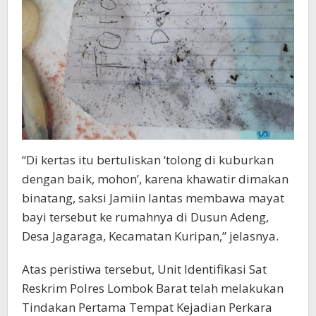
“Di kertas itu bertuliskan ‘tolong di kuburkan
dengan baik, mohon’, karena khawatir dimakan
binatang, saksi Jamiin lantas membawa mayat
bayi tersebut ke rumahnya di Dusun Adeng,
Desa Jagaraga, Kecamatan Kuripan,” jelasnya.
Atas peristiwa tersebut, Unit Identifikasi Sat
Reskrim Polres Lombok Barat telah melakukan
Tindakan Pertama Tempat Kejadian Perkara