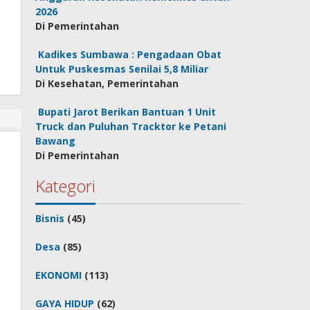
2026
Di Pemerintahan
Kadikes Sumbawa : Pengadaan Obat
Untuk Puskesmas Senilai 5,8 Miliar
Di Kesehatan, Pemerintahan
Bupati Jarot Berikan Bantuan 1 Unit
Truck dan Puluhan Tracktor ke Petani
Bawang
Di Pemerintahan
Kategori
Bisnis
(45)
Desa
(85)
EKONOMI
(113)
GAYA HIDUP
(62)