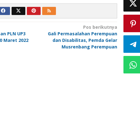
Pos berikutnya
an PLN UP3
Gali Permasalahan Perempuan
0 Maret 2022
dan Disabilitas, Pemda Gelar
Musrenbang Perempuan