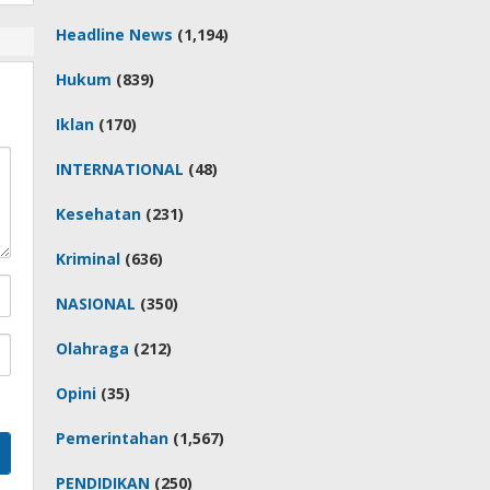
Headline News
(1,194)
Hukum
(839)
Iklan
(170)
INTERNATIONAL
(48)
Kesehatan
(231)
Kriminal
(636)
NASIONAL
(350)
Olahraga
(212)
Opini
(35)
Pemerintahan
(1,567)
PENDIDIKAN
(250)