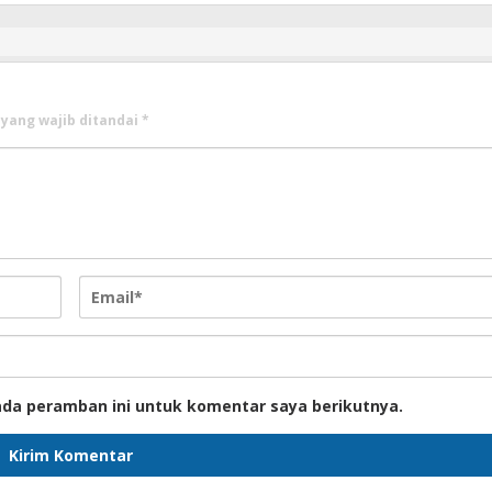
 yang wajib ditandai
*
ada peramban ini untuk komentar saya berikutnya.