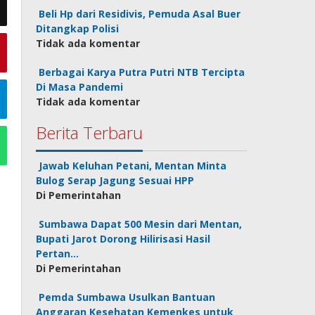
Beli Hp dari Residivis, Pemuda Asal Buer
Ditangkap Polisi
Tidak ada komentar
Berbagai Karya Putra Putri NTB Tercipta
Di Masa Pandemi
Tidak ada komentar
Berita Terbaru
Jawab Keluhan Petani, Mentan Minta
Bulog Serap Jagung Sesuai HPP
Di Pemerintahan
Sumbawa Dapat 500 Mesin dari Mentan,
Bupati Jarot Dorong Hilirisasi Hasil
Pertan…
Di Pemerintahan
Pemda Sumbawa Usulkan Bantuan
Anggaran Kesehatan Kemenkes untuk