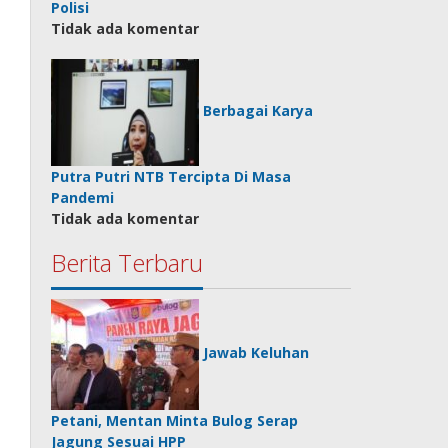
Polisi
Tidak ada komentar
Berbagai Karya
Putra Putri NTB Tercipta Di Masa
Pandemi
Tidak ada komentar
Berita Terbaru
Jawab Keluhan
Petani, Mentan Minta Bulog Serap
Jagung Sesuai HPP