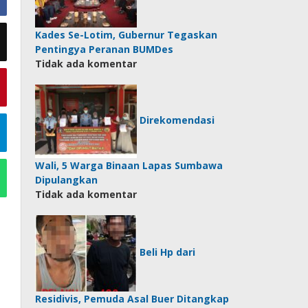
Kades Se-Lotim, Gubernur Tegaskan
Pentingya Peranan BUMDes
Tidak ada komentar
Direkomendasi
Wali, 5 Warga Binaan Lapas Sumbawa
Dipulangkan
Tidak ada komentar
Beli Hp dari
Residivis, Pemuda Asal Buer Ditangkap