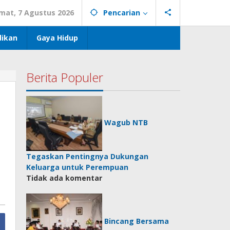
mat, 7 Agustus 2026
Pencarian
dikan
Gaya Hidup
Berita Populer
Wagub NTB
Tegaskan Pentingnya Dukungan
Keluarga untuk Perempuan
Tidak ada komentar
Bincang Bersama