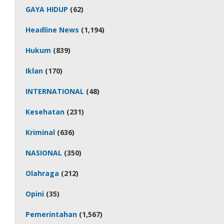
GAYA HIDUP
(62)
Headline News
(1,194)
Hukum
(839)
Iklan
(170)
INTERNATIONAL
(48)
Kesehatan
(231)
Kriminal
(636)
NASIONAL
(350)
Olahraga
(212)
Opini
(35)
Pemerintahan
(1,567)