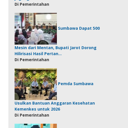
Di Pemerintahan
Sumbawa Dapat 500
Mesin dari Mentan, Bupati Jarot Dorong
Hilirisasi Hasil Pertan…
Di Pemerintahan
Pemda Sumbawa
Usulkan Bantuan Anggaran Kesehatan
Kemenkes untuk 2026
Di Pemerintahan