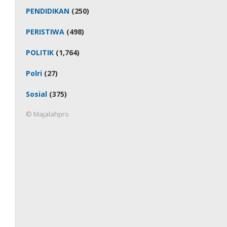
PENDIDIKAN
(250)
PERISTIWA
(498)
POLITIK
(1,764)
Polri
(27)
Sosial
(375)
© Majalahpro