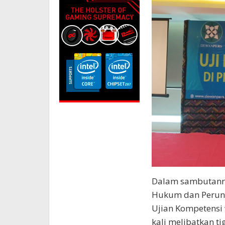
Dalam sambutanny
Hukum dan Perun
Ujian Kompetensi
kali melibatkan ti