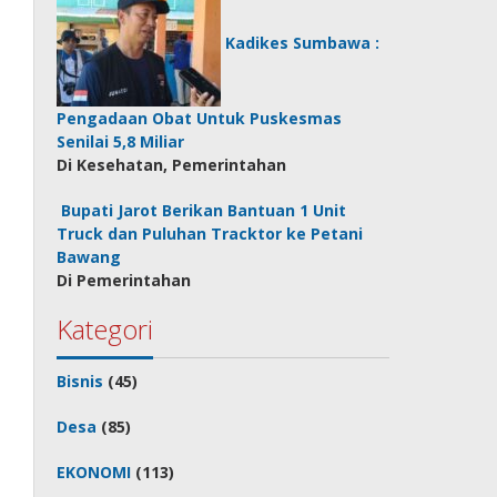
Kadikes Sumbawa :
Pengadaan Obat Untuk Puskesmas
Senilai 5,8 Miliar
Di Kesehatan, Pemerintahan
Bupati Jarot Berikan Bantuan 1 Unit
Truck dan Puluhan Tracktor ke Petani
Bawang
Di Pemerintahan
Kategori
Bisnis
(45)
Desa
(85)
EKONOMI
(113)