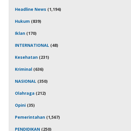
Headline News
(1,194)
Hukum
(839)
Iklan
(170)
INTERNATIONAL
(48)
Kesehatan
(231)
Kriminal
(636)
NASIONAL
(350)
Olahraga
(212)
Opini
(35)
Pemerintahan
(1,567)
PENDIDIKAN
(250)