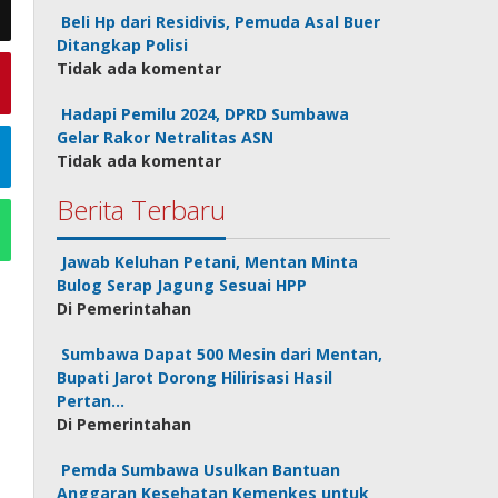
Beli Hp dari Residivis, Pemuda Asal Buer
Ditangkap Polisi
Tidak ada komentar
Hadapi Pemilu 2024, DPRD Sumbawa
Gelar Rakor Netralitas ASN
Tidak ada komentar
Berita Terbaru
Jawab Keluhan Petani, Mentan Minta
Bulog Serap Jagung Sesuai HPP
Di Pemerintahan
Sumbawa Dapat 500 Mesin dari Mentan,
Bupati Jarot Dorong Hilirisasi Hasil
Pertan…
Di Pemerintahan
Pemda Sumbawa Usulkan Bantuan
Anggaran Kesehatan Kemenkes untuk