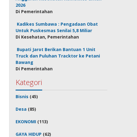
2026
Di Pemerintahan
Kadikes Sumbawa : Pengadaan Obat
Untuk Puskesmas Senilai 5,8 Miliar
Di Kesehatan, Pemerintahan
Bupati Jarot Berikan Bantuan 1 Unit
Truck dan Puluhan Tracktor ke Petani
Bawang
Di Pemerintahan
Kategori
Bisnis
(45)
Desa
(85)
EKONOMI
(113)
GAYA HIDUP
(62)