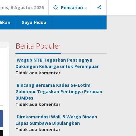
mis, 6 Agustus 2026
Pencarian
dikan
Gaya Hidup
Berita Populer
i
Wagub NTB Tegaskan Pentingnya
Dukungan Keluarga untuk Perempuan
Tidak ada komentar
Bincang Bersama Kades Se-Lotim,
Gubernur Tegaskan Pentingya Peranan
BUMDes
Tidak ada komentar
Direkomendasi Wali, 5 Warga Binaan
Lapas Sumbawa Dipulangkan
Tidak ada komentar