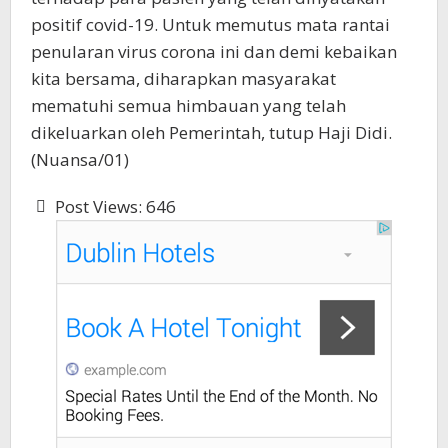
positif covid-19. Untuk memutus mata rantai
penularan virus corona ini dan demi kebaikan
kita bersama, diharapkan masyarakat
mematuhi semua himbauan yang telah
dikeluarkan oleh Pemerintah, tutup Haji Didi.
(Nuansa/01)
Post Views:
646