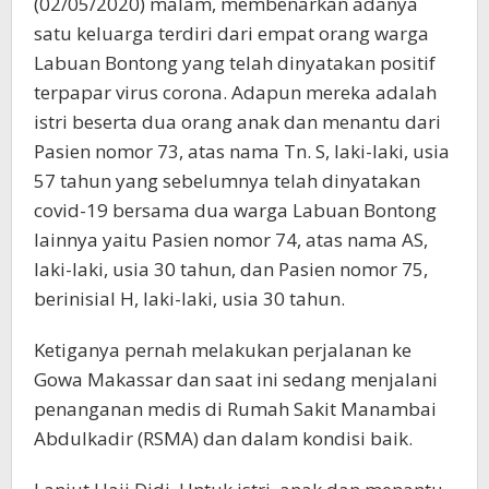
(02/05/2020) malam, membenarkan adanya
satu keluarga terdiri dari empat orang warga
Labuan Bontong yang telah dinyatakan positif
terpapar virus corona. Adapun mereka adalah
istri beserta dua orang anak dan menantu dari
Pasien nomor 73, atas nama Tn. S, laki-laki, usia
57 tahun yang sebelumnya telah dinyatakan
covid-19 bersama dua warga Labuan Bontong
lainnya yaitu Pasien nomor 74, atas nama AS,
laki-laki, usia 30 tahun, dan Pasien nomor 75,
berinisial H, laki-laki, usia 30 tahun.
Ketiganya pernah melakukan perjalanan ke
Gowa Makassar dan saat ini sedang menjalani
penanganan medis di Rumah Sakit Manambai
Abdulkadir (RSMA) dan dalam kondisi baik.