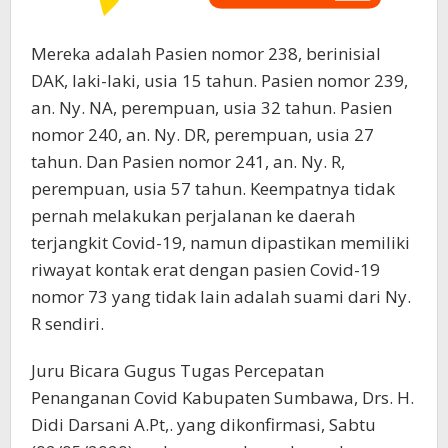
Mereka adalah Pasien nomor 238, berinisial
DAK, laki-laki, usia 15 tahun. Pasien nomor 239,
an. Ny. NA, perempuan, usia 32 tahun. Pasien
nomor 240, an. Ny. DR, perempuan, usia 27
tahun. Dan Pasien nomor 241, an. Ny. R,
perempuan, usia 57 tahun. Keempatnya tidak
pernah melakukan perjalanan ke daerah
terjangkit Covid-19, namun dipastikan memiliki
riwayat kontak erat dengan pasien Covid-19
nomor 73 yang tidak lain adalah suami dari Ny.
R sendiri.
Juru Bicara Gugus Tugas Percepatan
Penanganan Covid Kabupaten Sumbawa, Drs. H.
Didi Darsani A.Pt,. yang dikonfirmasi, Sabtu