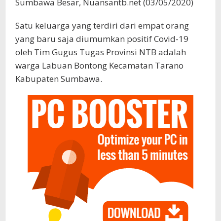
Sumbawa Besar, Nuansantb.net (03/05/2020)
Satu keluarga yang terdiri dari empat orang
yang baru saja diumumkan positif Covid-19
oleh Tim Gugus Tugas Provinsi NTB adalah
warga Labuan Bontong Kecamatan Tarano
Kabupaten Sumbawa.