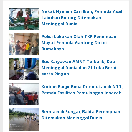
Nekat Nyelam Cari Ikan, Pemuda Asal
Labuhan Burung Ditemukan
Meninggal Dunia
Polisi Lakukan Olah TKP Penemuan
Mayat Pemuda Gantung Diri di
Rumahnya
Bus Karyawan AMNT Terbalik, Dua
Meninggal Dunia dan 21 Luka Berat
serta Ringan
Korban Banjir Bima Ditemukan di NTT,
Pemda Fasilitas Pemulangan Jenazah
Bermain di Sungai, Balita Perempuan
Ditemukan Meninggal Dunia