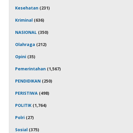
Kesehatan
(231)
Kriminal
(636)
NASIONAL
(350)
Olahraga
(212)
Opini
(35)
Pemerintahan
(1,567)
PENDIDIKAN
(250)
PERISTIWA
(498)
POLITIK
(1,764)
Polri
(27)
Sosial
(375)