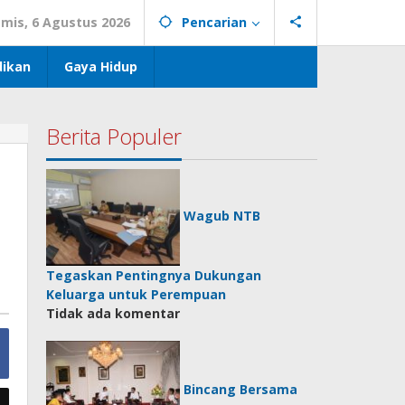
mis, 6 Agustus 2026
Pencarian
dikan
Gaya Hidup
Berita Populer
Wagub NTB
Tegaskan Pentingnya Dukungan
Keluarga untuk Perempuan
Tidak ada komentar
Bincang Bersama