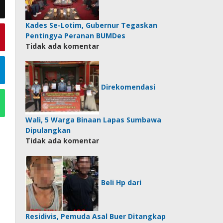
Kades Se-Lotim, Gubernur Tegaskan
Pentingya Peranan BUMDes
Tidak ada komentar
Direkomendasi
Wali, 5 Warga Binaan Lapas Sumbawa
Dipulangkan
Tidak ada komentar
Beli Hp dari
Residivis, Pemuda Asal Buer Ditangkap