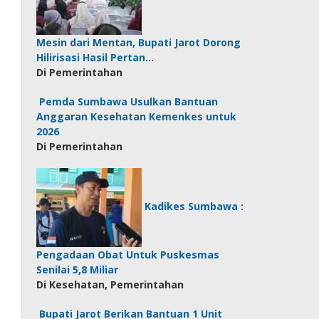
Mesin dari Mentan, Bupati Jarot Dorong
Hilirisasi Hasil Pertan…
Di Pemerintahan
Pemda Sumbawa Usulkan Bantuan
Anggaran Kesehatan Kemenkes untuk
2026
Di Pemerintahan
Kadikes Sumbawa :
Pengadaan Obat Untuk Puskesmas
Senilai 5,8 Miliar
Di Kesehatan, Pemerintahan
Bupati Jarot Berikan Bantuan 1 Unit