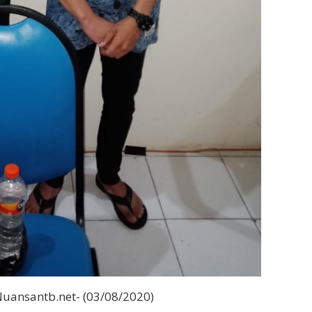
uansantb.net- (03/08/2020)