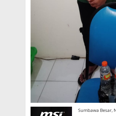
Sumbawa Besar, N