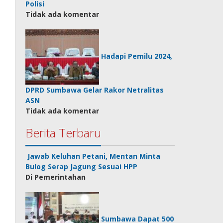
Polisi
Tidak ada komentar
Hadapi Pemilu 2024,
DPRD Sumbawa Gelar Rakor Netralitas
ASN
Tidak ada komentar
Berita Terbaru
Jawab Keluhan Petani, Mentan Minta
Bulog Serap Jagung Sesuai HPP
Di Pemerintahan
Sumbawa Dapat 500