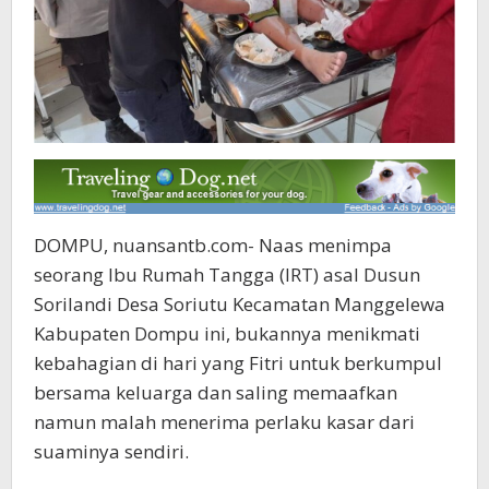
DOMPU, nuansantb.com- Naas menimpa
seorang Ibu Rumah Tangga (IRT) asal Dusun
Sorilandi Desa Soriutu Kecamatan Manggelewa
Kabupaten Dompu ini, bukannya menikmati
kebahagian di hari yang Fitri untuk berkumpul
bersama keluarga dan saling memaafkan
namun malah menerima perlaku kasar dari
suaminya sendiri.