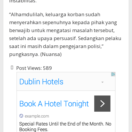
instabilitas.
“Alhamdulilah, keluarga korban sudah
menyerahkan sepenuhnya kepada pihak yang
berwajib untuk mengatasi masalah tersebut,
setelah ada upaya persuasif. Sedangkan pelaku
saat ini masih dalam pengejaran polisi,”
pungkasnya. (Nuansa)
Post Views:
589