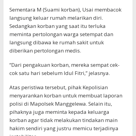
Sementara M (Suami korban), Usai membacok
langsung keluar rumah melarikan diri.
Sedangkan korban yang saat itu terluka
meminta pertolongan warga setempat dan
langsung dibawa ke rumah sakit untuk
diberikan pertolongan medis.
“Dari pengakuan korban, mereka sempat cek-
cok satu hari sebelum Idul Fitri,” jelasnya.
Atas peristiwa tersebut, pihak Kepolisian
menyarankan korban untuk membuat laporan
polisi di Mapolsek Manggelewa. Selain itu,
pihaknya juga meminta kepada keluarga
korban agar tidak melakukan tindakan main
hakim sendiri yang justru memicu terjadinya