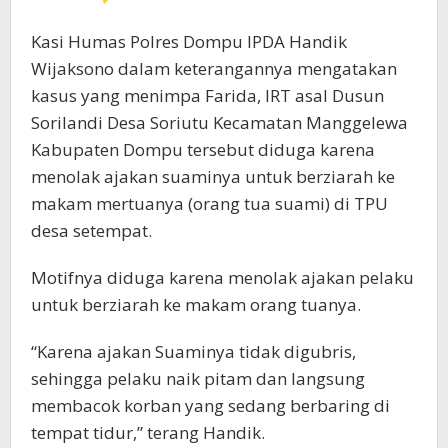
Kasi Humas Polres Dompu IPDA Handik
Wijaksono dalam keterangannya mengatakan
kasus yang menimpa Farida, IRT asal Dusun
Sorilandi Desa Soriutu Kecamatan Manggelewa
Kabupaten Dompu tersebut diduga karena
menolak ajakan suaminya untuk berziarah ke
makam mertuanya (orang tua suami) di TPU
desa setempat.
Motifnya diduga karena menolak ajakan pelaku
untuk berziarah ke makam orang tuanya.
“Karena ajakan Suaminya tidak digubris,
sehingga pelaku naik pitam dan langsung
membacok korban yang sedang berbaring di
tempat tidur,” terang Handik.