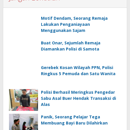
Motif Dendam, Seorang Remaja
Lakukan Penganiayaan
Menggunakan Sajam
Buat Onar, Sejumlah Remaja
Diamankan Polisi di Samota
Gerebek Kosan Wilayah PPN, Polisi
Ringkus 5 Pemuda dan Satu Wanita
Polisi Berhasil Meringkus Pengedar
Sabu Asal Buer Hendak Transaksi di
Alas
Panik, Seorang Pelajar Tega
Membuang Bayi Baru Dilahirkan