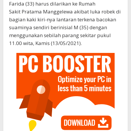
Farida (33) harus dilarikan ke Rumah
Sakit Pratama Manggelewa akibat luka robek di
bagian kaki kiri-nya lantaran terkena bacokan
suaminya sendiri berinisial M (35) dengan
menggunakan sebilah parang sekitar pukul
11.00 wita, Kamis (13/05/2021).